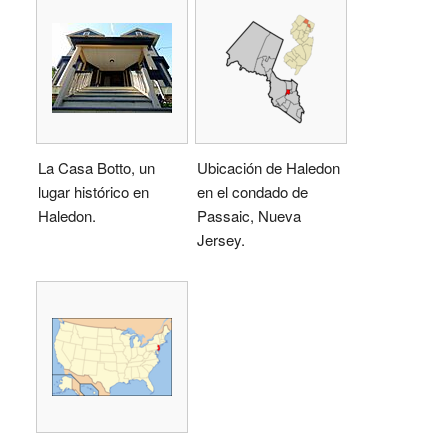
La Casa Botto, un
Ubicación de Haledon
lugar histórico en
en el condado de
Haledon.
Passaic, Nueva
Jersey.