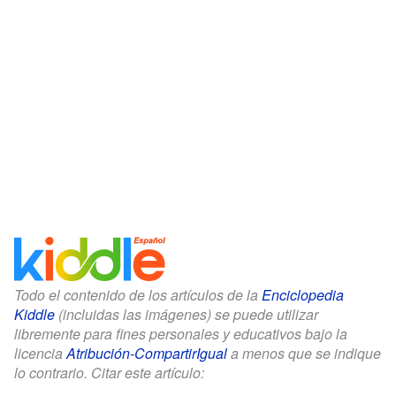
Todo el contenido de los artículos de la
Enciclopedia
Kiddle
(incluidas las imágenes) se puede utilizar
libremente para fines personales y educativos bajo la
licencia
Atribución-CompartirIgual
a menos que se indique
lo contrario. Citar este artículo: