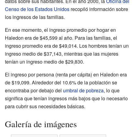
datos sobre sus habitantes. En el año 2000, la
Oficina del
Censo de los Estados Unidos
recopiló información sobre
los ingresos de las familias.
En ese momento, el ingreso promedio por hogar en
Haledon era de $45,599 al año. Para las familias, el
ingreso promedio era de $49,014. Los hombres tenían un
ingreso medio de $37,143, mientras que las mujeres
tenían un ingreso medio de $29,830.
El ingreso por persona (renta per cápita) en Haledon era
de $19,099. Alrededor del 10.6% de la población se
encontraba por debajo del
umbral de pobreza
, lo que
significa que tenían ingresos más bajos que lo necesario
para cubrir sus necesidades básicas.
Galería de imágenes