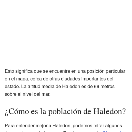
Esto significa que se encuentra en una posición particular
en el mapa, cerca de otras ciudades importantes del
estado. La altitud media de Haledon es de 69 metros
sobre el nivel del mar.
¿Cómo es la población de Haledon?
Para entender mejor a Haledon, podemos mirar algunos