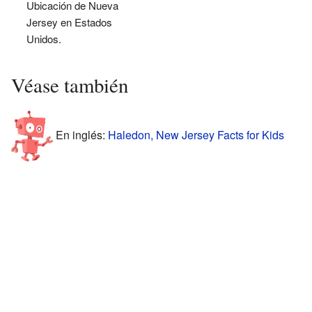
Ubicación de Nueva
Jersey en Estados
Unidos.
Véase también
En inglés:
Haledon, New Jersey Facts for Kids