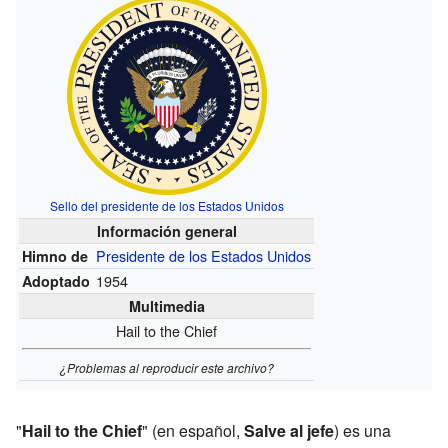
Sello del presidente de los Estados Unidos
Información general
Presidente de los Estados Unidos
Himno de
1954
Adoptado
Multimedia
Hail to the Chief
¿Problemas al reproducir este archivo?
"
Hail to the Chief
" (en español,
Salve al jefe
) es una