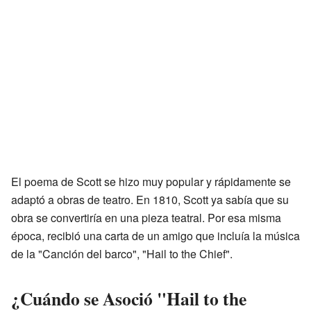
El poema de Scott se hizo muy popular y rápidamente se
adaptó a obras de teatro. En 1810, Scott ya sabía que su
obra se convertiría en una pieza teatral. Por esa misma
época, recibió una carta de un amigo que incluía la música
de la "Canción del barco", "Hail to the Chief".
¿Cuándo se Asoció "Hail to the