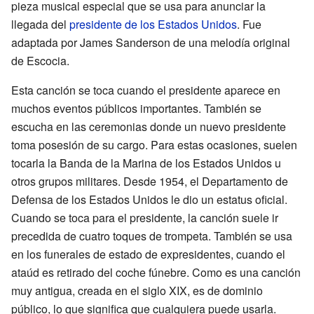
pieza musical especial que se usa para anunciar la
llegada del
presidente de los Estados Unidos
. Fue
adaptada por James Sanderson de una melodía original
de Escocia.
Esta canción se toca cuando el presidente aparece en
muchos eventos públicos importantes. También se
escucha en las ceremonias donde un nuevo presidente
toma posesión de su cargo. Para estas ocasiones, suelen
tocarla la Banda de la Marina de los Estados Unidos u
otros grupos militares. Desde 1954, el Departamento de
Defensa de los Estados Unidos le dio un estatus oficial.
Cuando se toca para el presidente, la canción suele ir
precedida de cuatro toques de trompeta. También se usa
en los funerales de estado de expresidentes, cuando el
ataúd es retirado del coche fúnebre. Como es una canción
muy antigua, creada en el siglo XIX, es de dominio
público, lo que significa que cualquiera puede usarla.