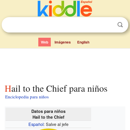
Web
Imágenes
English
Hail to the Chief para niños
Enciclopedia para niños
Datos para niños
Hail to the Chief
Español
: Salve al jefe