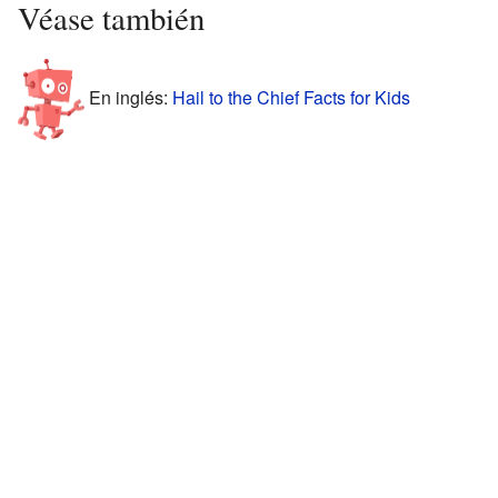
Véase también
En inglés:
Hail to the Chief Facts for Kids