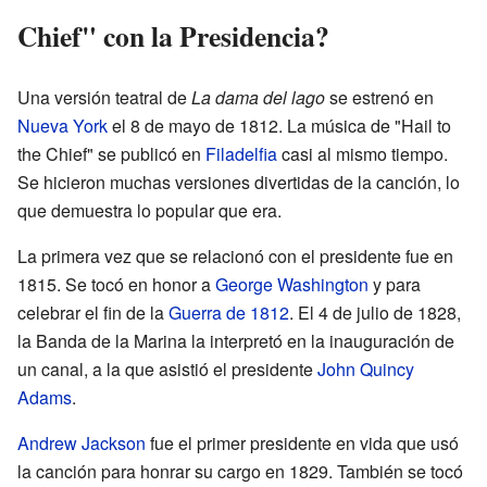
Chief" con la Presidencia?
Una versión teatral de
La dama del lago
se estrenó en
Nueva York
el 8 de mayo de 1812. La música de "Hail to
the Chief" se publicó en
Filadelfia
casi al mismo tiempo.
Se hicieron muchas versiones divertidas de la canción, lo
que demuestra lo popular que era.
La primera vez que se relacionó con el presidente fue en
1815. Se tocó en honor a
George Washington
y para
celebrar el fin de la
Guerra de 1812
. El 4 de julio de 1828,
la Banda de la Marina la interpretó en la inauguración de
un canal, a la que asistió el presidente
John Quincy
Adams
.
Andrew Jackson
fue el primer presidente en vida que usó
la canción para honrar su cargo en 1829. También se tocó