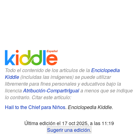
Todo el contenido de los artículos de la
Enciclopedia
Kiddle
(incluidas las imágenes) se puede utilizar
libremente para fines personales y educativos bajo la
licencia
Atribución-CompartirIgual
a menos que se indique
lo contrario. Citar este artículo:
Hail to the Chief para Niños
.
Enciclopedia Kiddle.
Última edición el 17 oct 2025, a las 11:19
Sugerir una edición
.