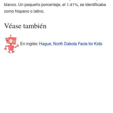
blanco. Un pequeño porcentaje, el 1.41%, se identificaba
como hispano o latino.
Véase también
En inglés:
Hague, North Dakota Facts for Kids