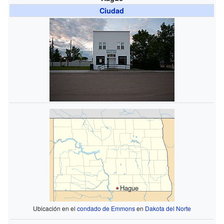
Ciudad
Hague
Ubicación en el
condado de Emmons
en
Dakota del Norte