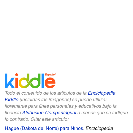
Todo el contenido de los artículos de la
Enciclopedia
Kiddle
(incluidas las imágenes) se puede utilizar
libremente para fines personales y educativos bajo la
licencia
Atribución-CompartirIgual
a menos que se indique
lo contrario. Citar este artículo:
Hague (Dakota del Norte) para Niños
.
Enciclopedia