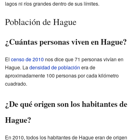
lagos ni ríos grandes dentro de sus límites.
Población de Hague
¿Cuántas personas viven en Hague?
El
censo de 2010
nos dice que 71 personas vivían en
Hague. La
densidad de población
era de
aproximadamente 100 personas por cada kilómetro
cuadrado.
¿De qué origen son los habitantes de
Hague?
En 2010, todos los habitantes de Hague eran de origen