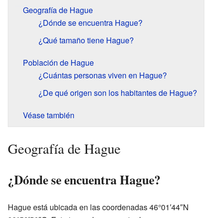
Geografía de Hague
¿Dónde se encuentra Hague?
¿Qué tamaño tiene Hague?
Población de Hague
¿Cuántas personas viven en Hague?
¿De qué origen son los habitantes de Hague?
Véase también
Geografía de Hague
¿Dónde se encuentra Hague?
Hague está ubicada en las coordenadas 46°01′44″N