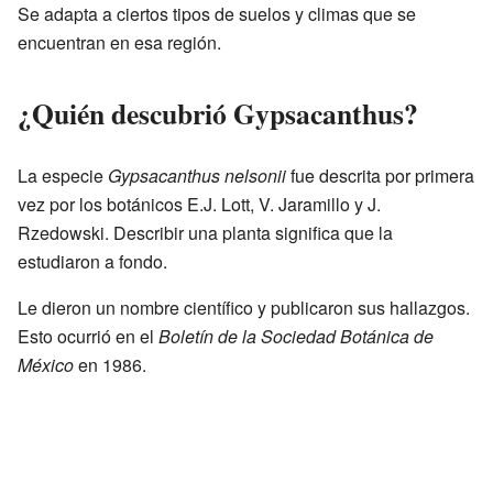
Se adapta a ciertos tipos de suelos y climas que se
encuentran en esa región.
¿Quién descubrió Gypsacanthus?
La especie
Gypsacanthus nelsonii
fue descrita por primera
vez por los botánicos E.J. Lott, V. Jaramillo y J.
Rzedowski. Describir una planta significa que la
estudiaron a fondo.
Le dieron un nombre científico y publicaron sus hallazgos.
Esto ocurrió en el
Boletín de la Sociedad Botánica de
México
en 1986.