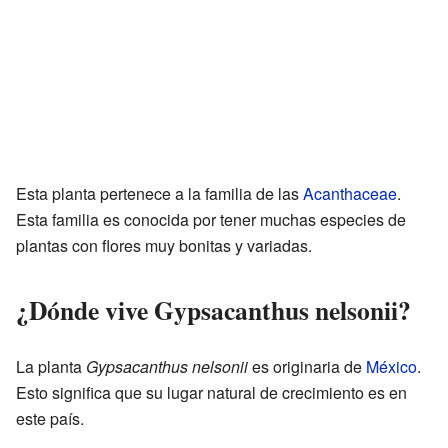
Esta planta pertenece a la familia de las
Acanthaceae
.
Esta familia es conocida por tener muchas especies de
plantas con flores muy bonitas y variadas.
¿Dónde vive Gypsacanthus nelsonii?
La planta
Gypsacanthus nelsonii
es originaria de
México
.
Esto significa que su lugar natural de crecimiento es en
este país.