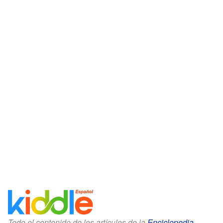
Todo el contenido de los artículos de la
Enciclopedia