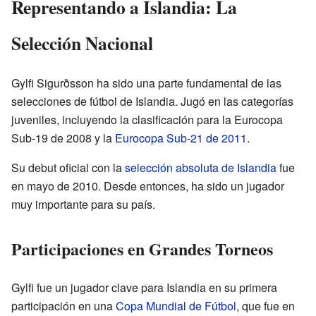
Representando a Islandia: La
Selección Nacional
Gylfi Sigurðsson ha sido una parte fundamental de las
selecciones de fútbol de Islandia. Jugó en las categorías
juveniles, incluyendo la clasificación para la Eurocopa
Sub-19 de 2008 y la
Eurocopa Sub-21 de 2011
.
Su debut oficial con la
selección absoluta de Islandia
fue
en mayo de 2010. Desde entonces, ha sido un jugador
muy importante para su país.
Participaciones en Grandes Torneos
Gylfi fue un jugador clave para Islandia en su primera
participación en una
Copa Mundial de Fútbol
, que fue en