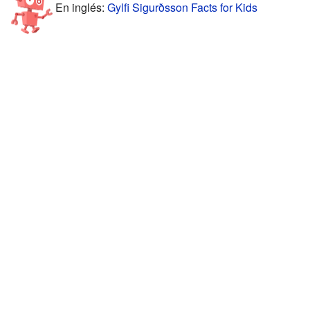
En inglés:
Gylfi Sigurðsson Facts for Kids