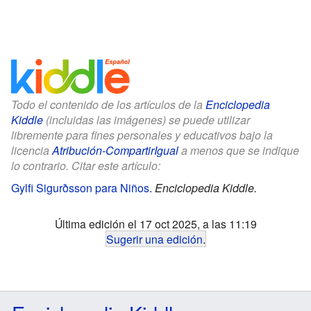
Todo el contenido de los artículos de la
Enciclopedia
Kiddle
(incluidas las imágenes) se puede utilizar
libremente para fines personales y educativos bajo la
licencia
Atribución-CompartirIgual
a menos que se indique
lo contrario. Citar este artículo:
Gylfi Sigurðsson para Niños
.
Enciclopedia Kiddle.
Última edición el 17 oct 2025, a las 11:19
Sugerir una edición
.