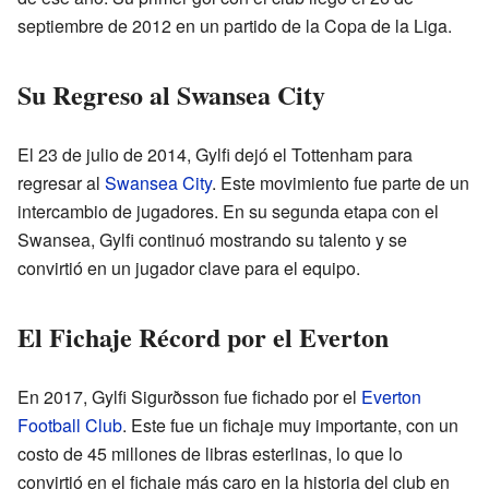
septiembre de 2012 en un partido de la Copa de la Liga.
Su Regreso al Swansea City
El 23 de julio de 2014, Gylfi dejó el Tottenham para
regresar al
Swansea City
. Este movimiento fue parte de un
intercambio de jugadores. En su segunda etapa con el
Swansea, Gylfi continuó mostrando su talento y se
convirtió en un jugador clave para el equipo.
El Fichaje Récord por el Everton
En 2017, Gylfi Sigurðsson fue fichado por el
Everton
Football Club
. Este fue un fichaje muy importante, con un
costo de 45 millones de libras esterlinas, lo que lo
convirtió en el fichaje más caro en la historia del club en