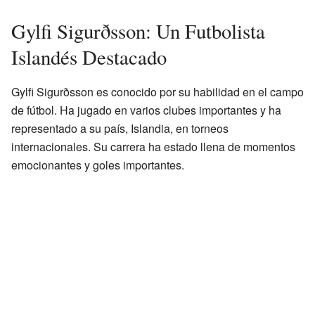
Gylfi Sigurðsson: Un Futbolista
Islandés Destacado
Gylfi Sigurðsson es conocido por su habilidad en el campo
de fútbol. Ha jugado en varios clubes importantes y ha
representado a su país, Islandia, en torneos
internacionales. Su carrera ha estado llena de momentos
emocionantes y goles importantes.