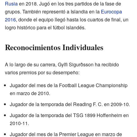
Rusia
en 2018. Jugó en los tres partidos de la fase de
grupos. También representó a Islandia en la
Eurocopa
2016
, donde el equipo llegó hasta los cuartos de final, un
logro histórico para el fútbol islandés.
Reconocimientos Individuales
A lo largo de su carrera, Gylfi Sigurðsson ha recibido
varios premios por su desempeño:
Jugador del mes de la Football League Championship
en marzo de 2010.
Jugador de la temporada del Reading F. C. en 2009-10.
Jugador de la temporada del TSG 1899 Hoffenheim en
2010-11.
Jugador del mes de la Premier League en marzo de