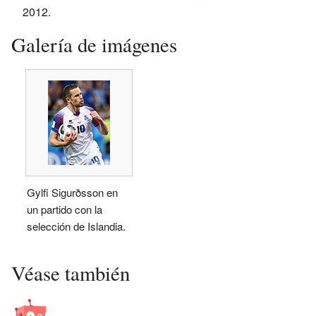
2012.
Galería de imágenes
Gylfi Sigurðsson en
un partido con la
selección de Islandia.
Véase también