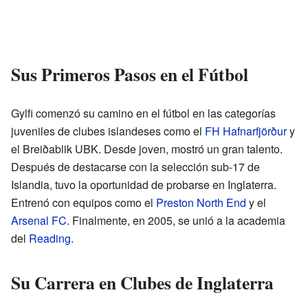
Sus Primeros Pasos en el Fútbol
Gylfi comenzó su camino en el fútbol en las categorías
juveniles de clubes islandeses como el
FH Hafnarfjörður
y
el Breiðablik UBK. Desde joven, mostró un gran talento.
Después de destacarse con la selección sub-17 de
Islandia, tuvo la oportunidad de probarse en Inglaterra.
Entrenó con equipos como el
Preston North End
y el
Arsenal FC
. Finalmente, en 2005, se unió a la academia
del
Reading
.
Su Carrera en Clubes de Inglaterra