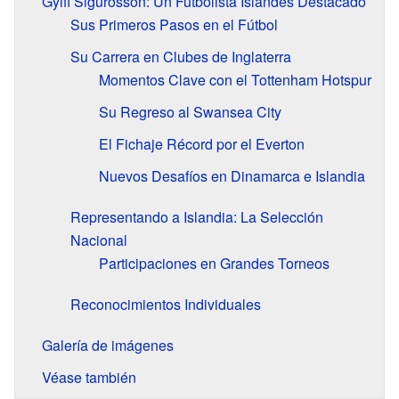
Gylfi Sigurðsson: Un Futbolista Islandés Destacado
Sus Primeros Pasos en el Fútbol
Su Carrera en Clubes de Inglaterra
Momentos Clave con el Tottenham Hotspur
Su Regreso al Swansea City
El Fichaje Récord por el Everton
Nuevos Desafíos en Dinamarca e Islandia
Representando a Islandia: La Selección
Nacional
Participaciones en Grandes Torneos
Reconocimientos Individuales
Galería de imágenes
Véase también