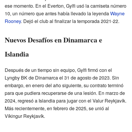
ese momento. En el Everton, Gylfi usó la camiseta número
10, un número que antes había llevado la leyenda
Wayne
Rooney
. Dejó el club al finalizar la temporada 2021-22.
Nuevos Desafíos en Dinamarca e
Islandia
Después de un tiempo sin equipo, Gylfi firmó con el
Lyngby BK de Dinamarca el 31 de agosto de 2023. Sin
embargo, en enero del año siguiente, su contrato terminó
para que pudiera recuperarse de una lesión. En marzo de
2024, regresó a Islandia para jugar con el Valur Reykjavík.
Más recientemente, en febrero de 2025, se unió al
Víkingur Reykjavík.