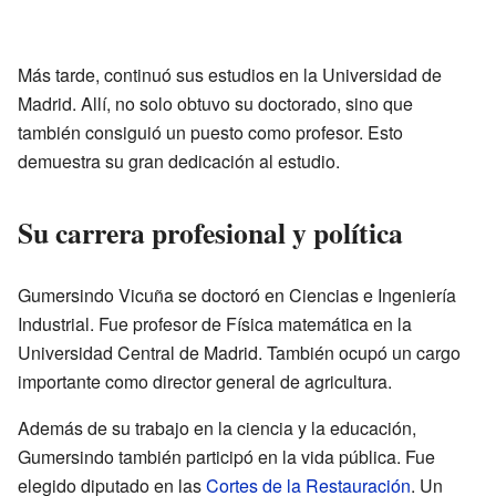
Más tarde, continuó sus estudios en la Universidad de
Madrid. Allí, no solo obtuvo su doctorado, sino que
también consiguió un puesto como profesor. Esto
demuestra su gran dedicación al estudio.
Su carrera profesional y política
Gumersindo Vicuña se doctoró en Ciencias e Ingeniería
Industrial. Fue profesor de Física matemática en la
Universidad Central de Madrid. También ocupó un cargo
importante como director general de agricultura.
Además de su trabajo en la ciencia y la educación,
Gumersindo también participó en la vida pública. Fue
elegido diputado en las
Cortes de la Restauración
. Un