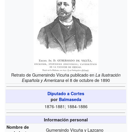
Retrato de Gumersindo Vicuña publicado en
La Ilustración
el 8 de octubre de 1890
Española y Americana
Diputado a Cortes
por
Balmaseda
1876-1881; 1884-1886
Información personal
Nombre de
Gumersindo Vicuña y Lazcano