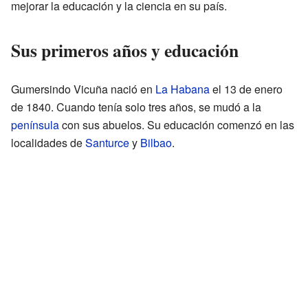
mejorar la educación y la ciencia en su país.
Sus primeros años y educación
Gumersindo Vicuña nació en
La Habana
el 13 de enero
de 1840. Cuando tenía solo tres años, se mudó a la
península
con sus abuelos. Su educación comenzó en las
localidades de
Santurce
y
Bilbao
.