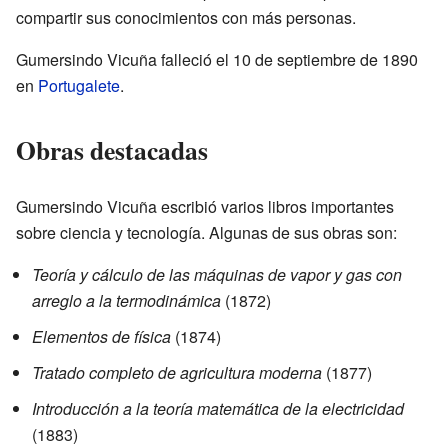
compartir sus conocimientos con más personas.
Gumersindo Vicuña falleció el 10 de septiembre de 1890
en
Portugalete
.
Obras destacadas
Gumersindo Vicuña escribió varios libros importantes
sobre ciencia y tecnología. Algunas de sus obras son:
Teoría y cálculo de las máquinas de vapor y gas con
arreglo a la termodinámica
(1872)
Elementos de física
(1874)
Tratado completo de agricultura moderna
(1877)
Introducción a la teoría matemática de la electricidad
(1883)