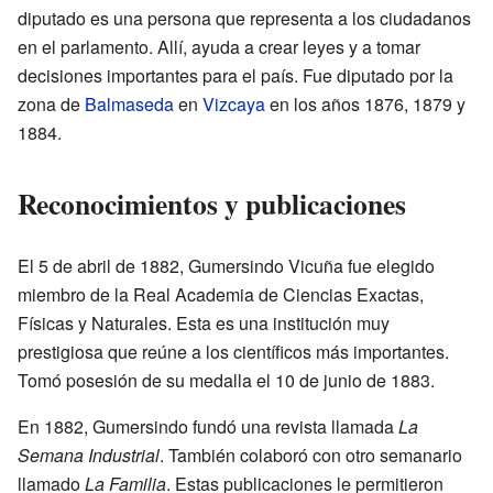
diputado es una persona que representa a los ciudadanos
en el parlamento. Allí, ayuda a crear leyes y a tomar
decisiones importantes para el país. Fue diputado por la
zona de
Balmaseda
en
Vizcaya
en los años 1876, 1879 y
1884.
Reconocimientos y publicaciones
El 5 de abril de 1882, Gumersindo Vicuña fue elegido
miembro de la Real Academia de Ciencias Exactas,
Físicas y Naturales. Esta es una institución muy
prestigiosa que reúne a los científicos más importantes.
Tomó posesión de su medalla el 10 de junio de 1883.
En 1882, Gumersindo fundó una revista llamada
La
Semana Industrial
. También colaboró con otro semanario
llamado
La Familia
. Estas publicaciones le permitieron