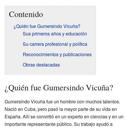
Contenido
¿Quién fue Gumersindo Vicuña?
Sus primeros años y educación
Su carrera profesional y política
Reconocimientos y publicaciones
Obras destacadas
¿Quién fue Gumersindo Vicuña?
Gumersindo Vicuña fue un hombre con muchos talentos.
Nació en Cuba, pero pasó la mayor parte de su vida en
España. Allí se convirtió en un experto en ciencias y en un
importante representante público. Su trabajo ayudó a