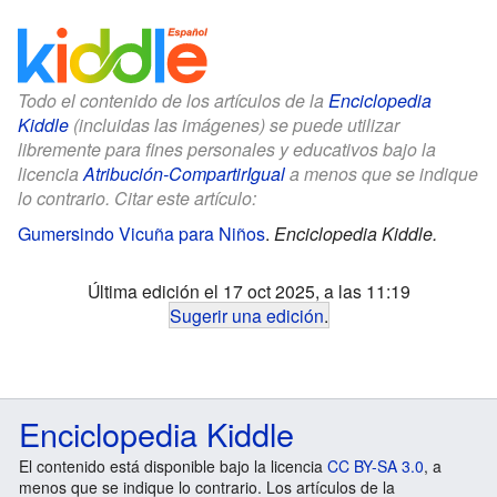
Todo el contenido de los artículos de la
Enciclopedia
Kiddle
(incluidas las imágenes) se puede utilizar
libremente para fines personales y educativos bajo la
licencia
Atribución-CompartirIgual
a menos que se indique
lo contrario. Citar este artículo:
Gumersindo Vicuña para Niños
.
Enciclopedia Kiddle.
Última edición el 17 oct 2025, a las 11:19
Sugerir una edición
.
Enciclopedia Kiddle
El contenido está disponible bajo la licencia
CC BY-SA 3.0
, a
menos que se indique lo contrario. Los artículos de la