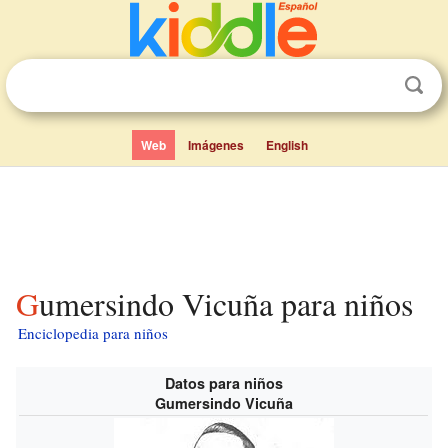
Web
Imágenes
English
Gumersindo Vicuña para niños
Enciclopedia para niños
Datos para niños
Gumersindo Vicuña