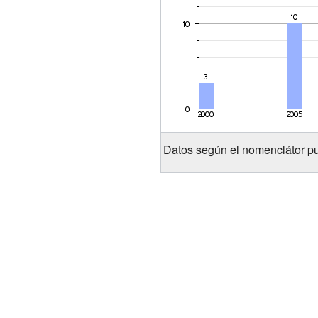
Datos según el nomenclátor pu