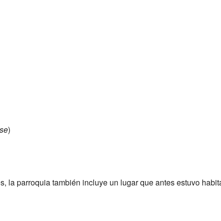
se
)
, la parroquia también incluye un lugar que antes estuvo habit