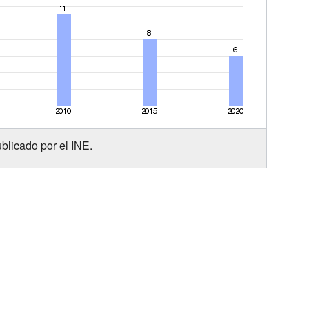
blicado por el INE.