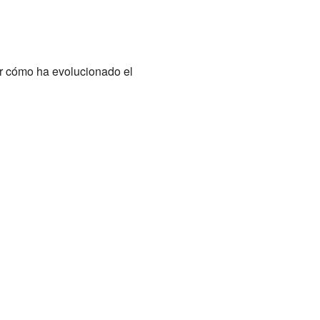
er cómo ha evolucionado el