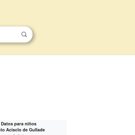
Datos para niños
to Acisclo de Gullade