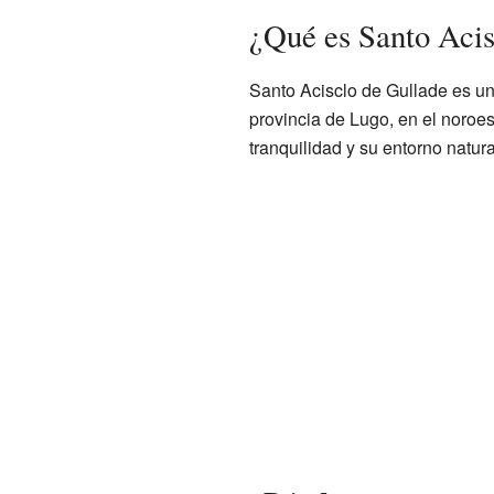
¿Qué es Santo Acis
Santo Acisclo de Gullade es u
provincia de Lugo, en el noroe
tranquilidad y su entorno natura