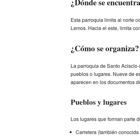
¿Dónde se encuentr
Esta parroquia limita al norte 
Lemos. Hacia el este, limita co
¿Cómo se organiza?
La parroquia de Santo Acisclo
pueblos o lugares. Nueve de es
aparecen en los documentos de
Pueblos y lugares
Los lugares que forman parte d
Carretera (también conocid