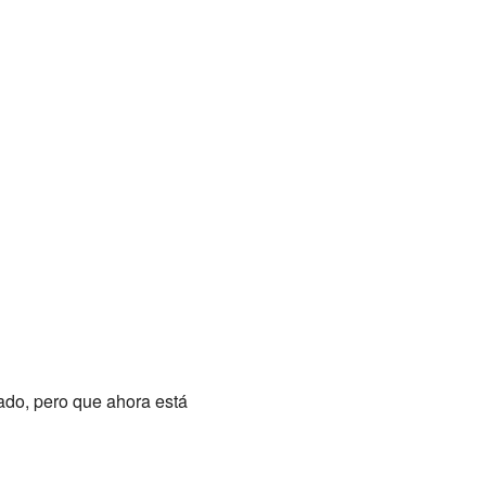
ado, pero que ahora está