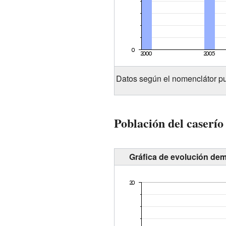
Datos según el nomenclátor pu
Población del caserío
Gráfica de evolución dem