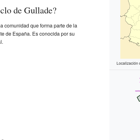
clo de Gullade?
na comunidad que forma parte de la
ste de España. Es conocida por su
l.
Localización 