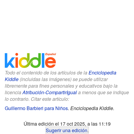
Todo el contenido de los artículos de la
Enciclopedia
Kiddle
(incluidas las imágenes) se puede utilizar
libremente para fines personales y educativos bajo la
licencia
Atribución-CompartirIgual
a menos que se indique
lo contrario. Citar este artículo:
Guillermo Barbieri para Niños
.
Enciclopedia Kiddle.
Última edición el 17 oct 2025, a las 11:19
Sugerir una edición
.