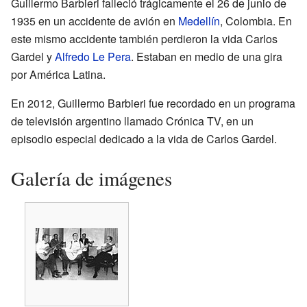
Guillermo Barbieri falleció trágicamente el 26 de junio de
1935 en un accidente de avión en
Medellín
, Colombia. En
este mismo accidente también perdieron la vida Carlos
Gardel y
Alfredo Le Pera
. Estaban en medio de una gira
por América Latina.
En 2012, Guillermo Barbieri fue recordado en un programa
de televisión argentino llamado Crónica TV, en un
episodio especial dedicado a la vida de Carlos Gardel.
Galería de imágenes