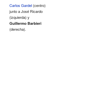
Carlos Gardel
(centro)
junto a José Ricardo
(izquierda) y
Guillermo Barbieri
(derecha).