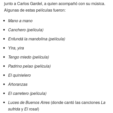
junto a Carlos Gardel, a quien acompañó con su música.
Algunas de estas películas fueron:
Mano a mano
Canchero (película)
Enfundá la mandolina (película)
Yira, yira
Tengo miedo (película)
Padrino pelao (película)
El quinielero
Añoranzas
El carretero (película)
Luces de Buenos Aires
(donde cantó las canciones
La
sufrida
y
El rosal
)