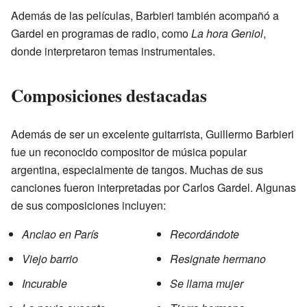
Además de las películas, Barbieri también acompañó a
Gardel en programas de radio, como
La hora Geniol
,
donde interpretaron temas instrumentales.
Composiciones destacadas
Además de ser un excelente guitarrista, Guillermo Barbieri
fue un reconocido compositor de música popular
argentina, especialmente de tangos. Muchas de sus
canciones fueron interpretadas por Carlos Gardel. Algunas
de sus composiciones incluyen:
Anclao en París
Recordándote
Viejo barrio
Resignate hermano
Incurable
Se llama mujer