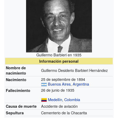
Guillermo Barbieri en 1935
Información personal
Nombre de
Guillermo Desiderio Barbieri Hernández
nacimiento
25 de septiembre de 1894
Nacimiento
Buenos Aires
,
Argentina
26 de junio de 1935
Fallecimiento
Medellín
,
Colombia
Accidente de aviación
Causa de muerte
Cementerio de la Chacarita
Sepultura