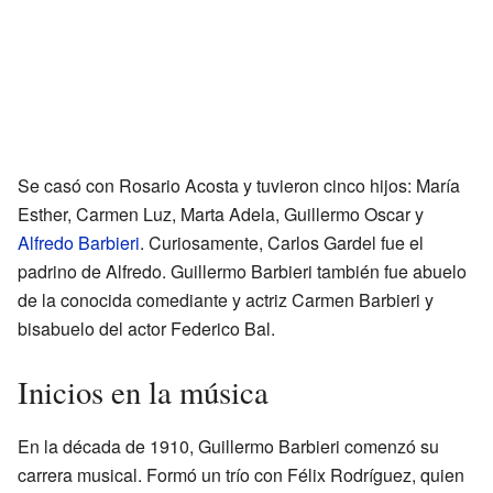
Se casó con Rosario Acosta y tuvieron cinco hijos: María
Esther, Carmen Luz, Marta Adela, Guillermo Oscar y
Alfredo Barbieri
. Curiosamente, Carlos Gardel fue el
padrino de Alfredo. Guillermo Barbieri también fue abuelo
de la conocida comediante y actriz Carmen Barbieri y
bisabuelo del actor Federico Bal.
Inicios en la música
En la década de 1910, Guillermo Barbieri comenzó su
carrera musical. Formó un trío con Félix Rodríguez, quien