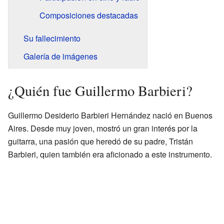
Composiciones destacadas
Su fallecimiento
Galería de imágenes
¿Quién fue Guillermo Barbieri?
Guillermo Desiderio Barbieri Hernández nació en Buenos
Aires. Desde muy joven, mostró un gran interés por la
guitarra, una pasión que heredó de su padre, Tristán
Barbieri, quien también era aficionado a este instrumento.