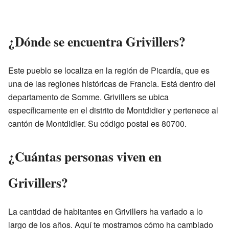
¿Dónde se encuentra Grivillers?
Este pueblo se localiza en la región de Picardía, que es
una de las regiones históricas de Francia. Está dentro del
departamento de Somme. Grivillers se ubica
específicamente en el distrito de Montdidier y pertenece al
cantón de Montdidier. Su código postal es 80700.
¿Cuántas personas viven en
Grivillers?
La cantidad de habitantes en Grivillers ha variado a lo
largo de los años. Aquí te mostramos cómo ha cambiado