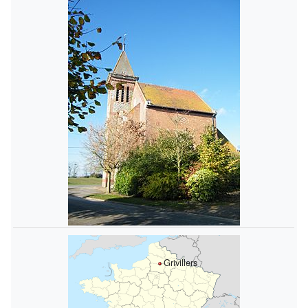
Grivillers