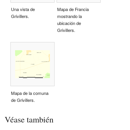
Una vista de
Mapa de Francia
Grivillers.
mostrando la
ubicación de
Grivillers.
Mapa de la comuna
de Grivillers.
Véase también