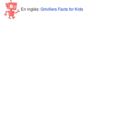
En inglés:
Grivillers Facts for Kids