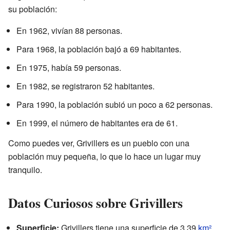
su población:
En 1962, vivían 88 personas.
Para 1968, la población bajó a 69 habitantes.
En 1975, había 59 personas.
En 1982, se registraron 52 habitantes.
Para 1990, la población subió un poco a 62 personas.
En 1999, el número de habitantes era de 61.
Como puedes ver, Grivillers es un pueblo con una
población muy pequeña, lo que lo hace un lugar muy
tranquilo.
Datos Curiosos sobre Grivillers
Superficie:
Grivillers tiene una superficie de 3,39
km²
.