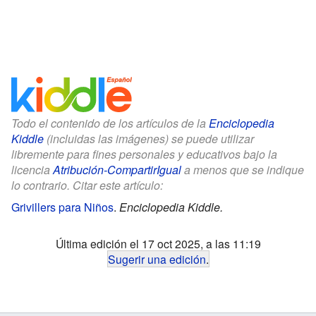
Todo el contenido de los artículos de la
Enciclopedia
Kiddle
(incluidas las imágenes) se puede utilizar
libremente para fines personales y educativos bajo la
licencia
Atribución-CompartirIgual
a menos que se indique
lo contrario. Citar este artículo:
Grivillers para Niños
.
Enciclopedia Kiddle.
Última edición el 17 oct 2025, a las 11:19
Sugerir una edición
.