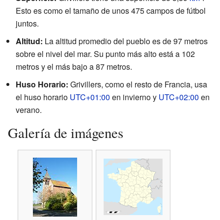
Esto es como el tamaño de unos 475 campos de fútbol
juntos.
Altitud:
La altitud promedio del pueblo es de 97 metros
sobre el nivel del mar. Su punto más alto está a 102
metros y el más bajo a 87 metros.
Huso Horario:
Grivillers, como el resto de Francia, usa
el huso horario
UTC+01:00
en invierno y
UTC+02:00
en
verano.
Galería de imágenes