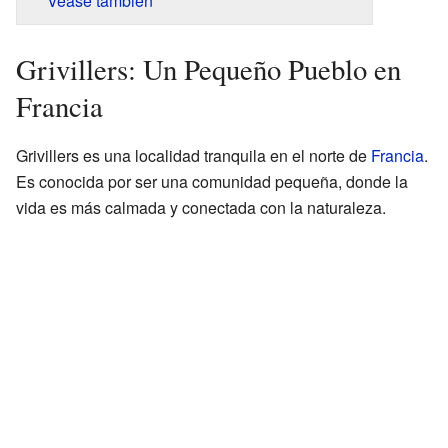
Véase también
Grivillers: Un Pequeño Pueblo en
Francia
Grivillers es una localidad tranquila en el norte de
Francia
.
Es conocida por ser una comunidad pequeña, donde la
vida es más calmada y conectada con la naturaleza.