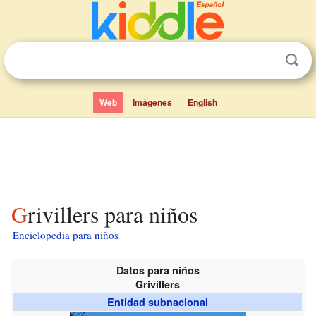
Web
Imágenes
English
Grivillers para niños
Enciclopedia para niños
Datos para niños
Grivillers
Entidad subnacional