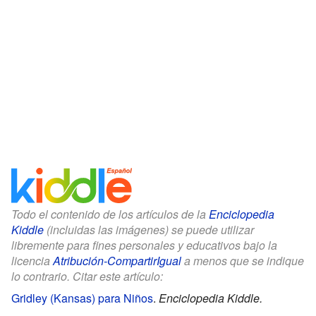
Todo el contenido de los artículos de la
Enciclopedia
Kiddle
(incluidas las imágenes) se puede utilizar
libremente para fines personales y educativos bajo la
licencia
Atribución-CompartirIgual
a menos que se indique
lo contrario. Citar este artículo:
Gridley (Kansas) para Niños
.
Enciclopedia Kiddle.