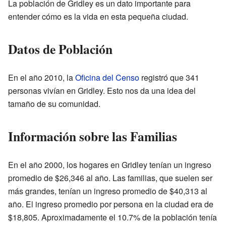
La población de Gridley es un dato importante para
entender cómo es la vida en esta pequeña ciudad.
Datos de Población
En el año 2010, la
Oficina del Censo
registró que 341
personas vivían en Gridley. Esto nos da una idea del
tamaño de su comunidad.
Información sobre las Familias
En el año 2000, los hogares en Gridley tenían un ingreso
promedio de $26,346 al año. Las familias, que suelen ser
más grandes, tenían un ingreso promedio de $40,313 al
año. El ingreso promedio por persona en la ciudad era de
$18,805. Aproximadamente el 10.7% de la población tenía