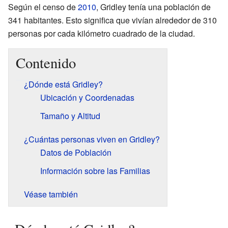
Según el censo de
2010
, Gridley tenía una población de
341 habitantes. Esto significa que vivían alrededor de 310
personas por cada kilómetro cuadrado de la ciudad.
Contenido
¿Dónde está Gridley?
Ubicación y Coordenadas
Tamaño y Altitud
¿Cuántas personas viven en Gridley?
Datos de Población
Información sobre las Familias
Véase también