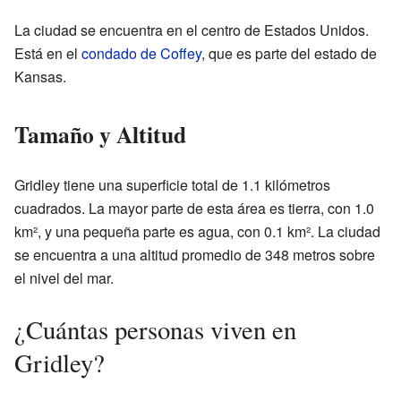
La ciudad se encuentra en el centro de Estados Unidos.
Está en el
condado de Coffey
, que es parte del estado de
Kansas.
Tamaño y Altitud
Gridley tiene una superficie total de 1.1 kilómetros
cuadrados. La mayor parte de esta área es tierra, con 1.0
km², y una pequeña parte es agua, con 0.1 km². La ciudad
se encuentra a una altitud promedio de 348 metros sobre
el nivel del mar.
¿Cuántas personas viven en
Gridley?