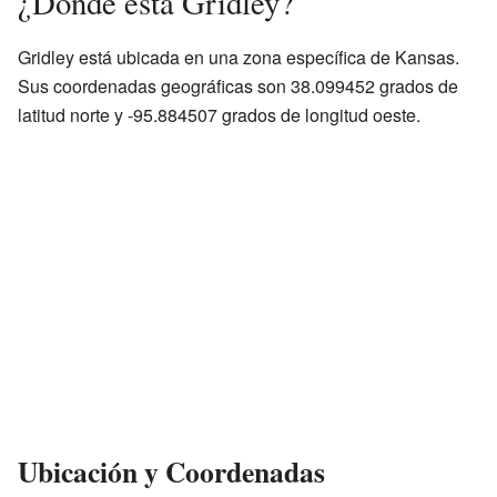
¿Dónde está Gridley?
Gridley está ubicada en una zona específica de Kansas.
Sus coordenadas geográficas son 38.099452 grados de
latitud norte y -95.884507 grados de longitud oeste.
Ubicación y Coordenadas