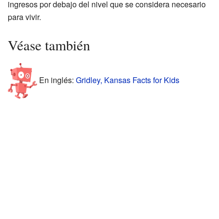
ingresos por debajo del nivel que se considera necesario
para vivir.
Véase también
En inglés:
Gridley, Kansas Facts for Kids