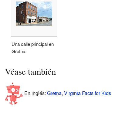
Una calle principal en
Gretna.
Véase también
En inglés:
Gretna, Virginia Facts for Kids