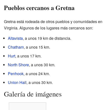
Pueblos cercanos a Gretna
Gretna está rodeada de otros pueblos y comunidades en
Virginia. Algunos de los lugares más cercanos son:
Altavista
, a unos 19 km de distancia.
Chatham
, a unos 15 km.
Hurt
, a unos 17 km.
North Shore
, a unos 30 km.
Penhook
, a unos 24 km.
Union Hall
, a unos 30 km.
Galería de imágenes