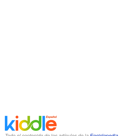
Todo el contenido de los artículos de la
Enciclopedia