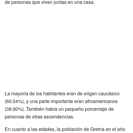
de personas que viven juntas en una casa.
La mayoría de los habitantes eran de origen caucásico
(60.54%), y una parte importante eran afroamericanos
(38.90%). También había un pequeño porcentaje de
personas de otras ascendencias.
En cuanto a las edades, la población de Gretna en el año