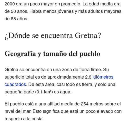
2000 era un poco mayor en promedio. La edad media era
de 50 años. Había menos jóvenes y más adultos mayores
de 65 años.
¿Dónde se encuentra Gretna?
Geografía y tamaño del pueblo
Gretna se encuentra en una zona de tierra firme. Su
superficie total es de aproximadamente 2.8
kilómetros
cuadrados
. De esta área, casi todo es tierra, y solo una
pequeña parte (0.1 km²) es agua.
El pueblo está a una altitud media de 254 metros sobre el
nivel del mar. Esto significa que está un poco elevado con
respecto a la costa.