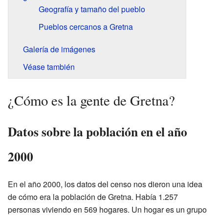
Geografía y tamaño del pueblo
Pueblos cercanos a Gretna
Galería de imágenes
Véase también
¿Cómo es la gente de Gretna?
Datos sobre la población en el año
2000
En el año 2000, los datos del censo nos dieron una idea
de cómo era la población de Gretna. Había 1.257
personas viviendo en 569 hogares. Un hogar es un grupo