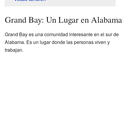
Grand Bay: Un Lugar en Alabama
Grand Bay es una comunidad interesante en el sur de
Alabama. Es un lugar donde las personas viven y
trabajan.