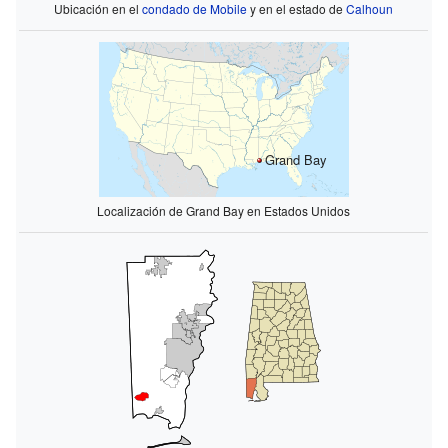
Ubicación en el
condado de Mobile
y en el estado de
Calhoun
Grand Bay
Localización de Grand Bay en Estados Unidos