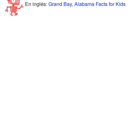
En inglés:
Grand Bay, Alabama Facts for Kids