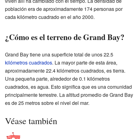
viven allí ha cambiado con el tiempo. La densidad de
población era de aproximadamente 174 personas por
cada kilómetro cuadrado en el año 2000.
¿Cómo es el terreno de Grand Bay?
Grand Bay tiene una superficie total de unos 22.5
kilómetros cuadrados
. La mayor parte de esta área,
aproximadamente 22.4 kilómetros cuadrados, es tierra.
Una pequeña parte, alrededor de 0.1 kilómetros
cuadrados, es agua. Esto significa que es una comunidad
principalmente terrestre. La altitud promedio de Grand Bay
es de 25 metros sobre el nivel del mar.
Véase también