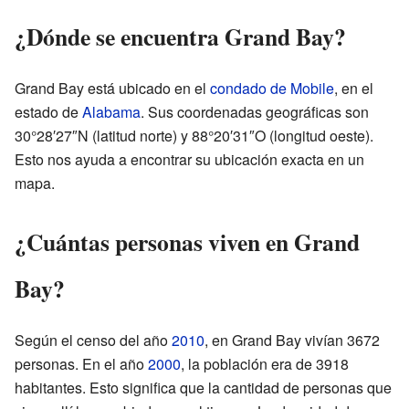
¿Dónde se encuentra Grand Bay?
Grand Bay está ubicado en el
condado de Mobile
, en el
estado de
Alabama
. Sus coordenadas geográficas son
30°28′27″N (latitud norte) y 88°20′31″O (longitud oeste).
Esto nos ayuda a encontrar su ubicación exacta en un
mapa.
¿Cuántas personas viven en Grand
Bay?
Según el censo del año
2010
, en Grand Bay vivían 3672
personas. En el año
2000
, la población era de 3918
habitantes. Esto significa que la cantidad de personas que