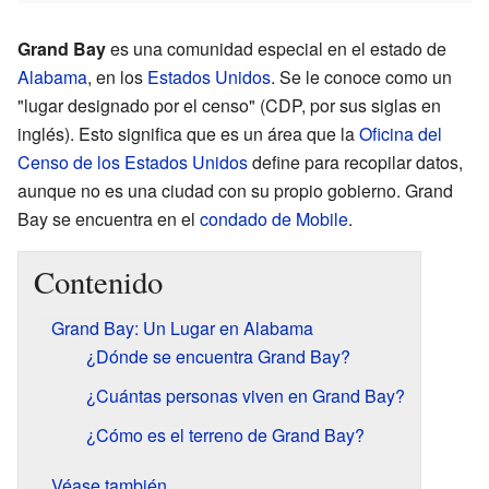
Grand Bay
es una comunidad especial en el estado de
Alabama
, en los
Estados Unidos
. Se le conoce como un
"lugar designado por el censo" (CDP, por sus siglas en
inglés). Esto significa que es un área que la
Oficina del
Censo de los Estados Unidos
define para recopilar datos,
aunque no es una ciudad con su propio gobierno. Grand
Bay se encuentra en el
condado de Mobile
.
Contenido
Grand Bay: Un Lugar en Alabama
¿Dónde se encuentra Grand Bay?
¿Cuántas personas viven en Grand Bay?
¿Cómo es el terreno de Grand Bay?
Véase también