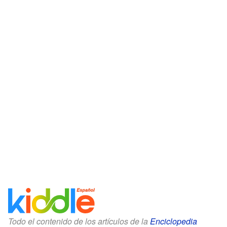
Todo el contenido de los artículos de la
Enciclopedia