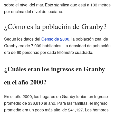
sobre el nivel del mar. Esto significa que está a 133 metros
por encima del nivel del océano.
¿Cómo es la población de Granby?
Según los datos del
Censo de 2000
, la población total de
Granby era de 7,009 habitantes. La densidad de población
era de 60 personas por cada kilómetro cuadrado.
¿Cuáles eran los ingresos en Granby
en el año 2000?
En el año 2000, los hogares en Granby tenían un ingreso
promedio de $36,610 al año. Para las familias, el ingreso
promedio era un poco más alto, de $41,127. Los hombres