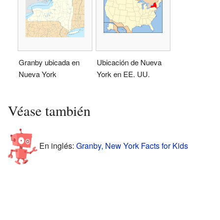
Granby ubicada en
Ubicación de Nueva
Nueva York
York en EE. UU.
Véase también
En inglés:
Granby, New York Facts for Kids