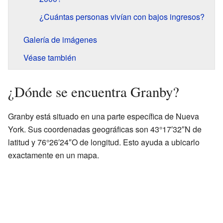
¿Cuántas personas vivían con bajos ingresos?
Galería de imágenes
Véase también
¿Dónde se encuentra Granby?
Granby está situado en una parte específica de Nueva
York. Sus coordenadas geográficas son 43°17′32″N de
latitud y 76°26′24″O de longitud. Esto ayuda a ubicarlo
exactamente en un mapa.