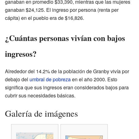
ganaban en promedio $33,390, mientras que las mujeres
ganaban $24,125. El ingreso por persona (renta per
cápita) en el pueblo era de $16,826.
¿Cuántas personas vivían con bajos
ingresos?
Alrededor del 14.2% de la población de Granby vivía por
debajo del
umbral de pobreza
en el año 2000. Esto
significa que sus ingresos eran considerados bajos para
cubrir sus necesidades básicas.
Galería de imágenes