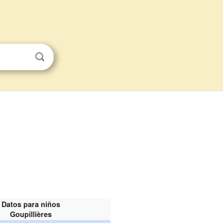
Datos para niños
Goupillières