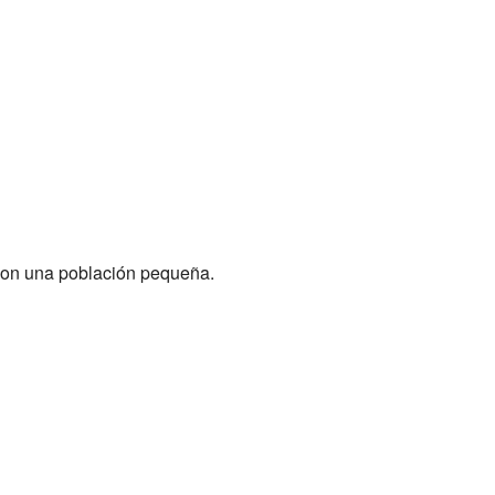
r con una población pequeña.