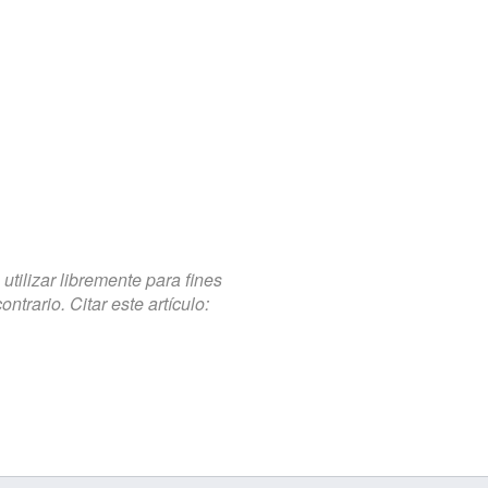
tilizar libremente para fines
trario. Citar este artículo: