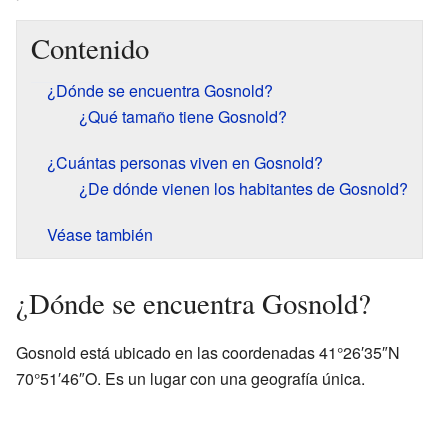
Contenido
¿Dónde se encuentra Gosnold?
¿Qué tamaño tiene Gosnold?
¿Cuántas personas viven en Gosnold?
¿De dónde vienen los habitantes de Gosnold?
Véase también
¿Dónde se encuentra Gosnold?
Gosnold está ubicado en las coordenadas 41°26′35″N
70°51′46″O. Es un lugar con una geografía única.