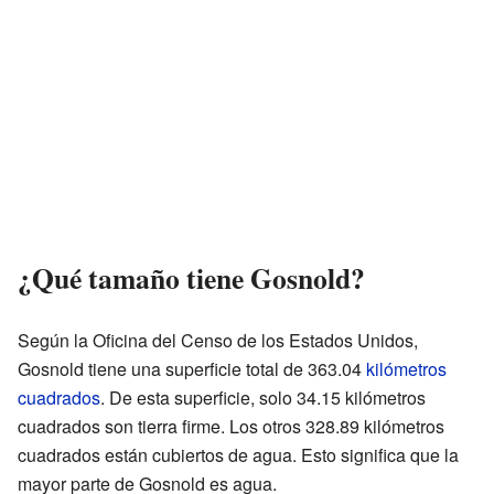
¿Qué tamaño tiene Gosnold?
Según la Oficina del Censo de los Estados Unidos,
Gosnold tiene una superficie total de 363.04
kilómetros
cuadrados
. De esta superficie, solo 34.15 kilómetros
cuadrados son tierra firme. Los otros 328.89 kilómetros
cuadrados están cubiertos de agua. Esto significa que la
mayor parte de Gosnold es agua.