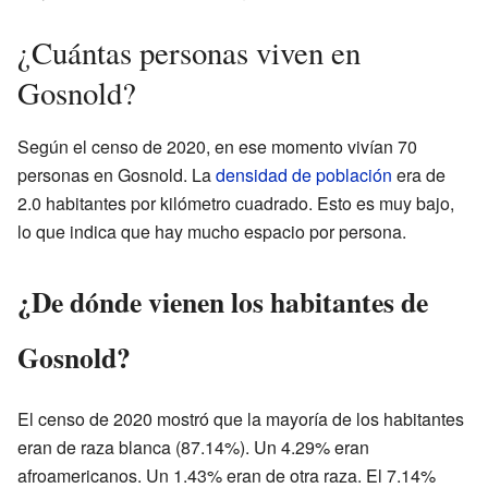
¿Cuántas personas viven en
Gosnold?
Según el censo de 2020, en ese momento vivían 70
personas en Gosnold. La
densidad de población
era de
2.0 habitantes por kilómetro cuadrado. Esto es muy bajo,
lo que indica que hay mucho espacio por persona.
¿De dónde vienen los habitantes de
Gosnold?
El censo de 2020 mostró que la mayoría de los habitantes
eran de raza blanca (87.14%). Un 4.29% eran
afroamericanos. Un 1.43% eran de otra raza. El 7.14%