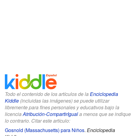
Todo el contenido de los artículos de la
Enciclopedia
Kiddle
(incluidas las imágenes) se puede utilizar
libremente para fines personales y educativos bajo la
licencia
Atribución-CompartirIgual
a menos que se indique
lo contrario. Citar este artículo:
Gosnold (Massachusetts) para Niños
.
Enciclopedia