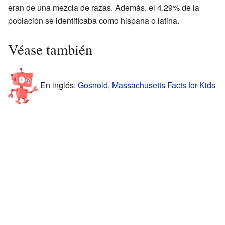
eran de una mezcla de razas. Además, el 4.29% de la
población se identificaba como hispana o latina.
Véase también
En inglés:
Gosnold, Massachusetts Facts for Kids