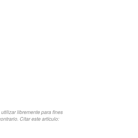
tilizar libremente para fines
trario. Citar este artículo: