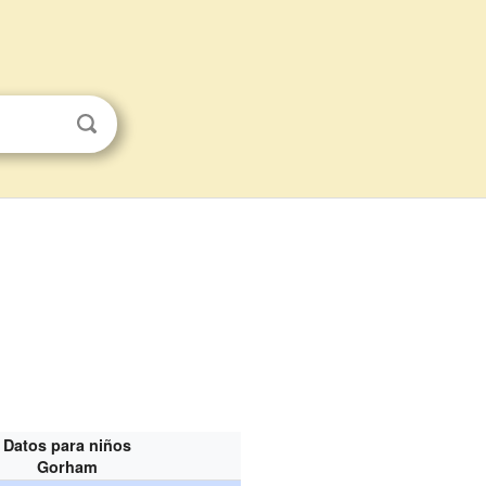
Datos para niños
Gorham