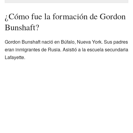
¿Cómo fue la formación de Gordon
Bunshaft?
Gordon Bunshaft nació en Búfalo, Nueva York. Sus padres
eran inmigrantes de Rusia. Asistió a la escuela secundaria
Lafayette.