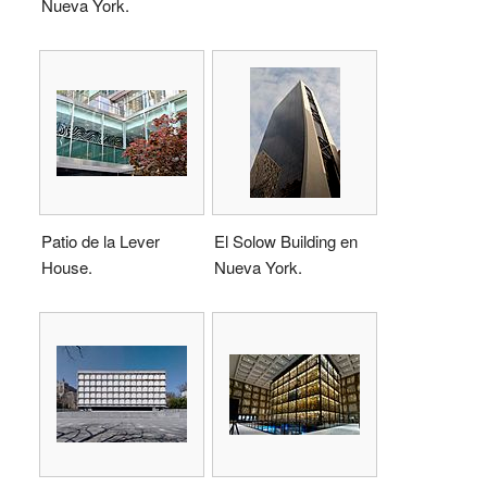
Nueva York.
Patio de la Lever
El Solow Building en
House.
Nueva York.