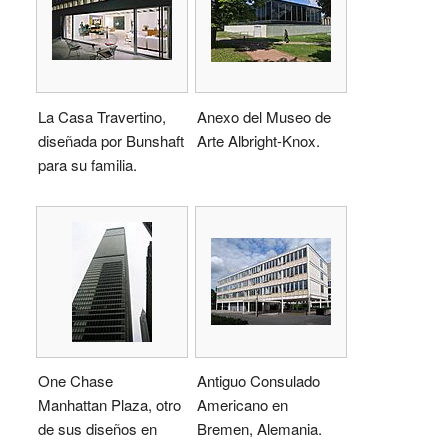
La Casa Travertino,
Anexo del Museo de
diseñada por Bunshaft
Arte Albright-Knox.
para su familia.
One Chase
Antiguo Consulado
Manhattan Plaza, otro
Americano en
de sus diseños en
Bremen, Alemania.