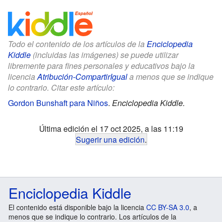
Todo el contenido de los artículos de la
Enciclopedia
Kiddle
(incluidas las imágenes) se puede utilizar
libremente para fines personales y educativos bajo la
licencia
Atribución-CompartirIgual
a menos que se indique
lo contrario. Citar este artículo:
Gordon Bunshaft para Niños
.
Enciclopedia Kiddle.
Última edición el 17 oct 2025, a las 11:19
Sugerir una edición
.
Enciclopedia Kiddle
El contenido está disponible bajo la licencia
CC BY-SA 3.0
, a
menos que se indique lo contrario. Los artículos de la