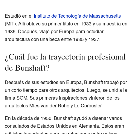
Estudió en el
Instituto de Tecnología de Massachusetts
(MIT). Allí obtuvo su primer título en 1933 y su maestría en
1935. Después, viajó por Europa para estudiar
arquitectura con una beca entre 1935 y 1937.
¿Cuál fue la trayectoria profesional
de Bunshaft?
Después de sus estudios en Europa, Bunshaft trabajó por
un corto tiempo para otros arquitectos. Luego, se unió a la
firma SOM. Sus primeras inspiraciones vinieron de los
arquitectos Mies van der Rohe y Le Corbusier.
En la década de 1950, Bunshaft ayudó a diseñar varios
consulados de Estados Unidos en Alemania. Estos eran
edificios importantes para las relaciones entre países.