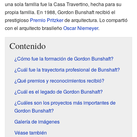
una sola familia fue la Casa Travertino, hecha para su
propia familia. En 1988, Gordon Bunshaft recibió el
prestigioso
Premio Pritzker
de arquitectura. Lo compartió
con el arquitecto brasileño
Oscar Niemeyer
.
Contenido
¿Cómo fue la formación de Gordon Bunshaft?
¿Cuál fue la trayectoria profesional de Bunshaft?
¿Qué premios y reconocimientos recibió?
¿Cuál es el legado de Gordon Bunshaft?
¿Cuáles son los proyectos más importantes de
Gordon Bunshaft?
Galería de imágenes
Véase también