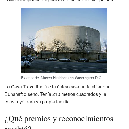
Exterior del Museo Hirshhorn en Washington D.C.
La Casa Travertino fue la única casa unifamiliar que
Bunshaft diseñó. Tenía 210 metros cuadrados y la
construyó para su propia familia.
¿Qué premios y reconocimientos
recibió?