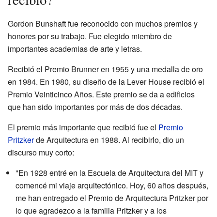
Gordon Bunshaft fue reconocido con muchos premios y
honores por su trabajo. Fue elegido miembro de
importantes academias de arte y letras.
Recibió el Premio Brunner en 1955 y una medalla de oro
en 1984. En 1980, su diseño de la Lever House recibió el
Premio Veinticinco Años. Este premio se da a edificios
que han sido importantes por más de dos décadas.
El premio más importante que recibió fue el
Premio
Pritzker
de Arquitectura en 1988. Al recibirlo, dio un
discurso muy corto:
"En 1928 entré en la Escuela de Arquitectura del MIT y
comencé mi viaje arquitectónico. Hoy, 60 años después,
me han entregado el Premio de Arquitectura Pritzker por
lo que agradezco a la familia Pritzker y a los