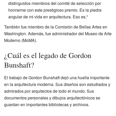
distinguidos miembros del comité de selección por
honrarme con este prestigioso premio. Es la piedra
angular de mi vida en arquitectura. Eso es."
También fue miembro de la Comisión de Bellas Artes en
Washington. Además, fue administrador del Museo de Arte
Moderno (MoMA).
¿Cuál es el legado de Gordon
Bunshaft?
El trabajo de Gordon Bunshaft dejó una huella importante
en la arquitectura moderna. Sus diseños son estudiados y
admirados por arquitectos de todo el mundo. Sus
documentos personales y dibujos arquitectónicos se
guardan en importantes bibliotecas y archivos.