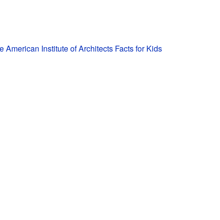
e American Institute of Architects Facts for Kids