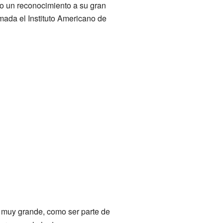
mo un reconocimiento a su gran
amada el Instituto Americano de
or muy grande, como ser parte de