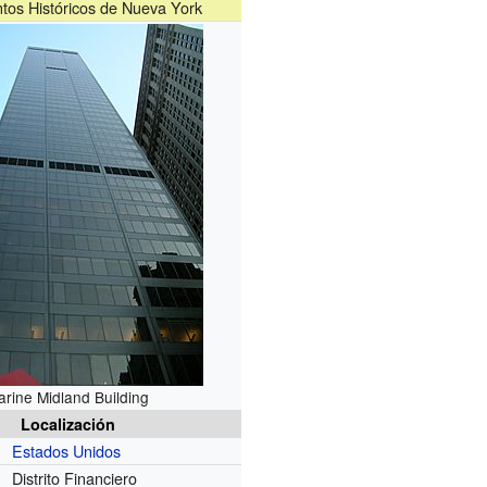
os Históricos de Nueva York
arine Midland Building
Localización
Estados Unidos
Distrito Financiero