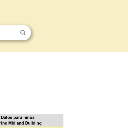
Datos para niños
rine Midland Building