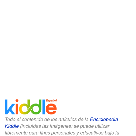
Todo el contenido de los artículos de la
Enciclopedia
Kiddle
(incluidas las imágenes) se puede utilizar
libremente para fines personales y educativos bajo la