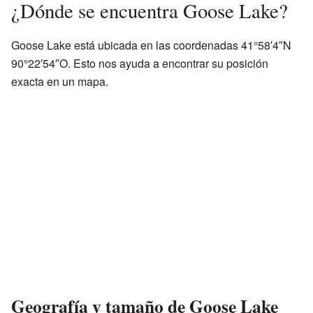
¿Dónde se encuentra Goose Lake?
Goose Lake está ubicada en las coordenadas 41°58′4″N
90°22′54″O. Esto nos ayuda a encontrar su posición
exacta en un mapa.
Geografía y tamaño de Goose Lake