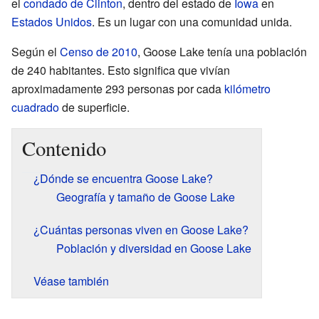
el
condado de Clinton
, dentro del estado de
Iowa
en
Estados Unidos
. Es un lugar con una comunidad unida.
Según el
Censo de 2010
, Goose Lake tenía una población
de 240 habitantes. Esto significa que vivían
aproximadamente 293 personas por cada
kilómetro
cuadrado
de superficie.
Contenido
¿Dónde se encuentra Goose Lake?
Geografía y tamaño de Goose Lake
¿Cuántas personas viven en Goose Lake?
Población y diversidad en Goose Lake
Véase también