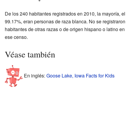
De los 240 habitantes registrados en 2010, la mayoría, el
99.17%, eran personas de raza blanca. No se registraron
habitantes de otras razas o de origen hispano o latino en
ese censo.
Véase también
En inglés:
Goose Lake, Iowa Facts for Kids