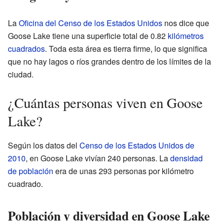
La
Oficina del Censo de los Estados Unidos
nos dice que
Goose Lake tiene una superficie total de 0.82
kilómetros
cuadrados
. Toda esta área es tierra firme, lo que significa
que no hay lagos o ríos grandes dentro de los límites de la
ciudad.
¿Cuántas personas viven en Goose
Lake?
Según los datos del
Censo de los Estados Unidos de
2010
, en Goose Lake vivían 240 personas. La
densidad
de población
era de unas 293 personas por kilómetro
cuadrado.
Población y diversidad en Goose Lake