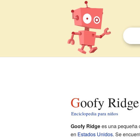
Goofy Ridge
Enciclopedia para niños
Goofy Ridge
es una pequeña c
en
Estados Unidos
. Se encuen