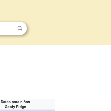
Datos para niños
Goofy Ridge