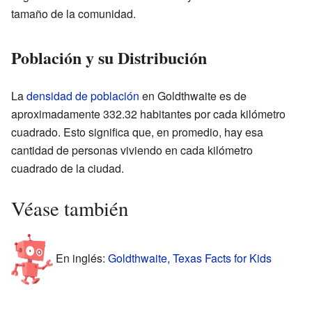
tamaño de la comunidad.
Población y su Distribución
La
densidad de población
en Goldthwaite es de
aproximadamente 332.32 habitantes por cada kilómetro
cuadrado. Esto significa que, en promedio, hay esa
cantidad de personas viviendo en cada kilómetro
cuadrado de la ciudad.
Véase también
En inglés:
Goldthwaite, Texas Facts for Kids