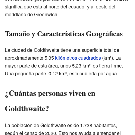
significa que está al norte del ecuador y al oeste del
meridiano de Greenwich.
Tamaño y Características Geográficas
La ciudad de Goldthwaite tiene una superficie total de
aproximadamente 5.35
kilómetros cuadrados
(km²). La
mayor parte de esta área, unos 5.23 km², es tierra firme.
Una pequeña parte, 0.12 km², está cubierta por agua.
¿Cuántas personas viven en
Goldthwaite?
La población de Goldthwaite es de 1.738 habitantes,
según el censo de 2020. Esto nos ayuda a entender el