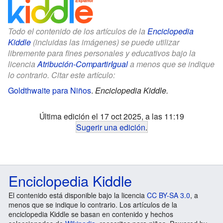
Todo el contenido de los artículos de la
Enciclopedia
Kiddle
(incluidas las imágenes) se puede utilizar
libremente para fines personales y educativos bajo la
licencia
Atribución-CompartirIgual
a menos que se indique
lo contrario. Citar este artículo:
Goldthwaite para Niños
.
Enciclopedia Kiddle.
Última edición el 17 oct 2025, a las 11:19
Sugerir una edición
.
Enciclopedia Kiddle
El contenido está disponible bajo la licencia
CC BY-SA 3.0
, a
menos que se indique lo contrario. Los artículos de la
enciclopedia Kiddle se basan en contenido y hechos