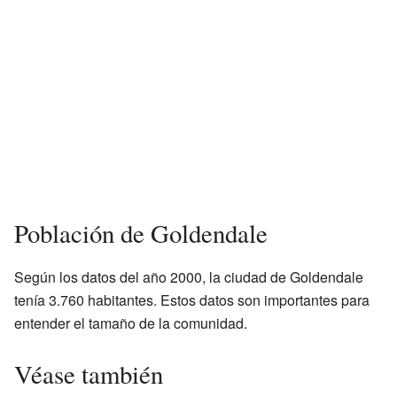
Población de Goldendale
Según los datos del año 2000, la ciudad de Goldendale
tenía 3.760 habitantes. Estos datos son importantes para
entender el tamaño de la comunidad.
Véase también