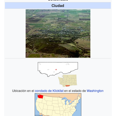
Ciudad
Ubicación en el
condado de Klickitat
en el estado de
Washington