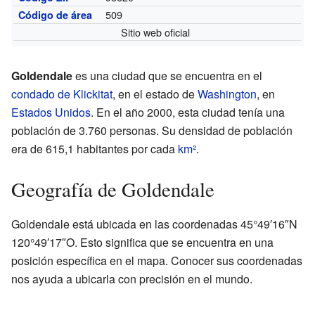
509
Código de área
Sitio web oficial
Goldendale
es una ciudad que se encuentra en el
condado de Klickitat
, en el estado de
Washington
, en
Estados Unidos
. En el año 2000, esta ciudad tenía una
población de 3.760 personas. Su densidad de población
era de 615,1 habitantes por cada
km²
.
Geografía de Goldendale
Goldendale está ubicada en las coordenadas 45°49′16″N
120°49′17″O. Esto significa que se encuentra en una
posición específica en el mapa. Conocer sus coordenadas
nos ayuda a ubicarla con precisión en el mundo.