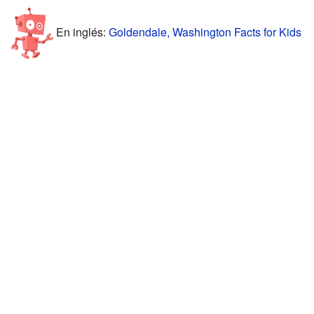
En inglés:
Goldendale, Washington Facts for Kids