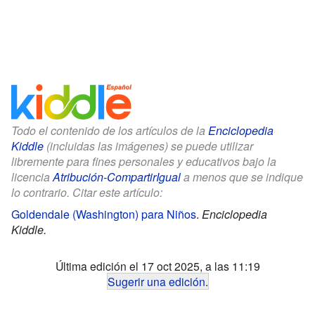
Todo el contenido de los artículos de la
Enciclopedia
Kiddle
(incluidas las imágenes) se puede utilizar
libremente para fines personales y educativos bajo la
licencia
Atribución-CompartirIgual
a menos que se indique
lo contrario. Citar este artículo:
Goldendale (Washington) para Niños
.
Enciclopedia
Kiddle.
Última edición el 17 oct 2025, a las 11:19
Sugerir una edición
.