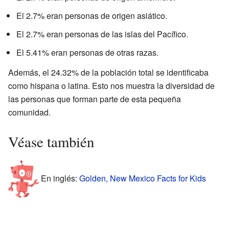
El 2.7% eran personas de origen asiático.
El 2.7% eran personas de las islas del Pacífico.
El 5.41% eran personas de otras razas.
Además, el 24.32% de la población total se identificaba
como hispana o latina. Esto nos muestra la diversidad de
las personas que forman parte de esta pequeña
comunidad.
Véase también
En inglés:
Golden, New Mexico Facts for Kids