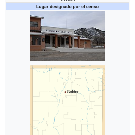
Lugar designado por el censo
Golden