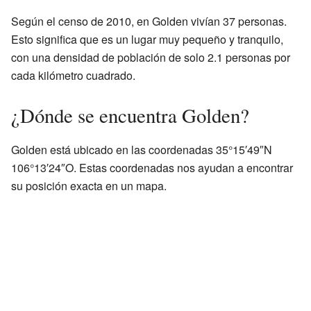
Según el censo de 2010, en Golden vivían 37 personas.
Esto significa que es un lugar muy pequeño y tranquilo,
con una densidad de población de solo 2.1 personas por
cada kilómetro cuadrado.
¿Dónde se encuentra Golden?
Golden está ubicado en las coordenadas 35°15′49″N
106°13′24″O. Estas coordenadas nos ayudan a encontrar
su posición exacta en un mapa.