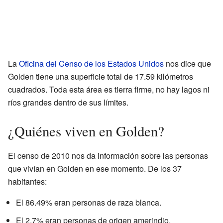
La
Oficina del Censo de los Estados Unidos
nos dice que
Golden tiene una superficie total de 17.59 kilómetros
cuadrados. Toda esta área es tierra firme, no hay lagos ni
ríos grandes dentro de sus límites.
¿Quiénes viven en Golden?
El censo de 2010 nos da información sobre las personas
que vivían en Golden en ese momento. De los 37
habitantes:
El 86.49% eran personas de raza blanca.
El 2.7% eran personas de origen amerindio.