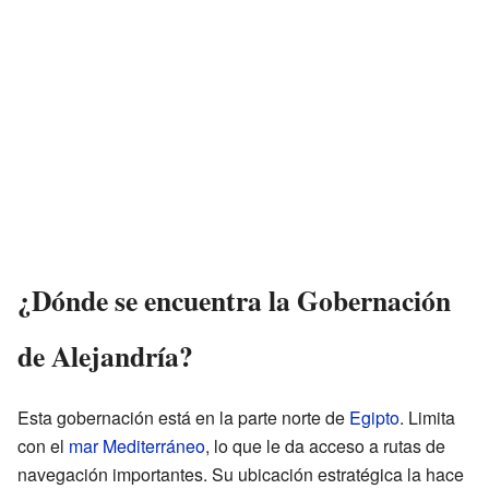
¿Dónde se encuentra la Gobernación
de Alejandría?
Esta gobernación está en la parte norte de
Egipto
. Limita
con el
mar Mediterráneo
, lo que le da acceso a rutas de
navegación importantes. Su ubicación estratégica la hace