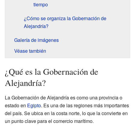
tiempo
¿Cómo se organiza la Gobernación de
Alejandría?
Galería de imágenes
Véase también
¿Qué es la Gobernación de
Alejandría?
La Gobernación de Alejandría es como una provincia o
estado en
Egipto
. Es una de las regiones más importantes
del país. Se ubica en la costa norte, lo que la convierte en
un punto clave para el comercio marítimo.