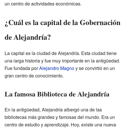
un centro de actividades económicas.
¿Cuál es la capital de la Gobernación
de Alejandría?
La capital es la ciudad de Alejandría. Esta ciudad tiene
una larga historia y fue muy importante en la antigüedad.
Fue fundada por
Alejandro Magno
y se convirtió en un
gran centro de conocimiento.
La famosa Biblioteca de Alejandría
En la antigüedad, Alejandría albergó una de las
bibliotecas más grandes y famosas del mundo. Era un
centro de estudio y aprendizaje. Hoy, existe una nueva