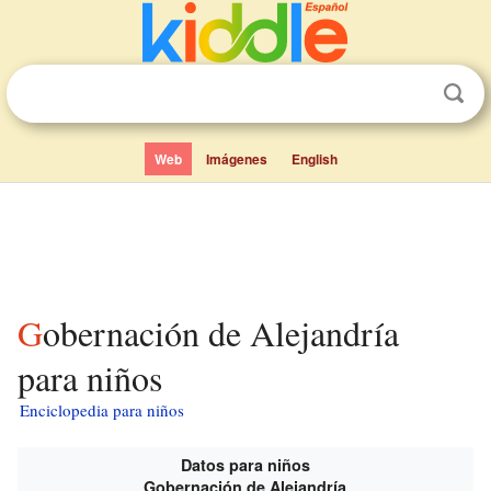
Web
Imágenes
English
Gobernación de Alejandría
para niños
Enciclopedia para niños
Datos para niños
Gobernación de Alejandría