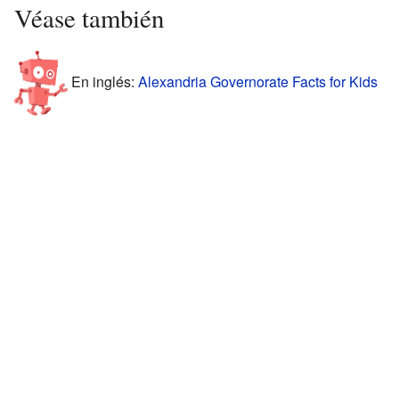
Véase también
En inglés:
Alexandria Governorate Facts for Kids