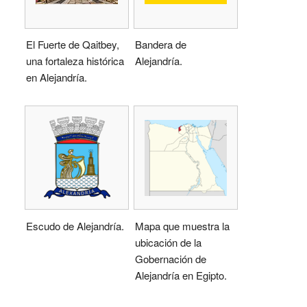
El Fuerte de Qaitbey,
Bandera de
una fortaleza histórica
Alejandría.
en Alejandría.
Escudo de Alejandría.
Mapa que muestra la
ubicación de la
Gobernación de
Alejandría en Egipto.