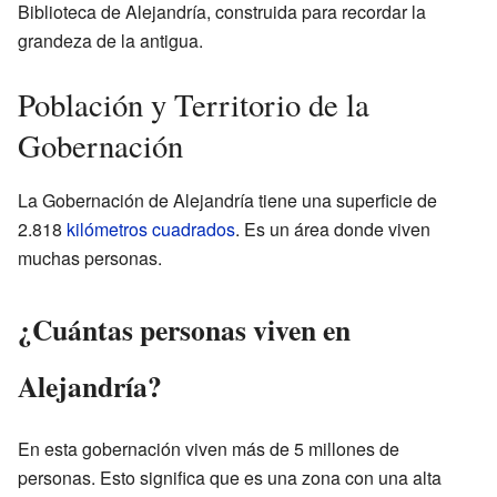
Biblioteca de Alejandría, construida para recordar la
grandeza de la antigua.
Población y Territorio de la
Gobernación
La Gobernación de Alejandría tiene una superficie de
2.818
kilómetros cuadrados
. Es un área donde viven
muchas personas.
¿Cuántas personas viven en
Alejandría?
En esta gobernación viven más de 5 millones de
personas. Esto significa que es una zona con una alta