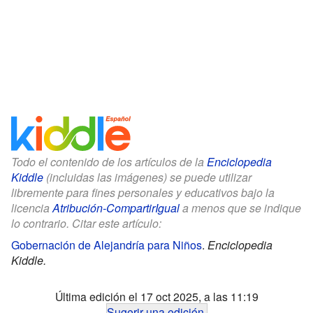
Todo el contenido de los artículos de la
Enciclopedia
Kiddle
(incluidas las imágenes) se puede utilizar
libremente para fines personales y educativos bajo la
licencia
Atribución-CompartirIgual
a menos que se indique
lo contrario. Citar este artículo:
Gobernación de Alejandría para Niños
.
Enciclopedia
Kiddle.
Última edición el 17 oct 2025, a las 11:19
Sugerir una edición
.