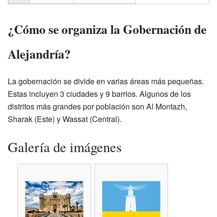
¿Cómo se organiza la Gobernación de
Alejandría?
La gobernación se divide en varias áreas más pequeñas.
Estas incluyen 3 ciudades y 9 barrios. Algunos de los
distritos más grandes por población son Al Montazh,
Sharak (Este) y Wassat (Central).
Galería de imágenes