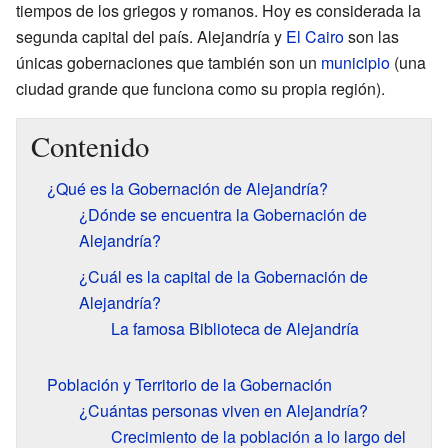
tiempos de los griegos y romanos. Hoy es considerada la
segunda capital del país. Alejandría y
El Cairo
son las
únicas gobernaciones que también son un
municipio
(una
ciudad grande que funciona como su propia región).
Contenido
¿Qué es la Gobernación de Alejandría?
¿Dónde se encuentra la Gobernación de
Alejandría?
¿Cuál es la capital de la Gobernación de
Alejandría?
La famosa Biblioteca de Alejandría
Población y Territorio de la Gobernación
¿Cuántas personas viven en Alejandría?
Crecimiento de la población a lo largo del