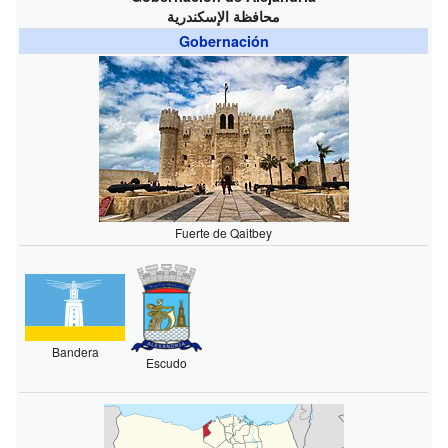
محافظة الإسكندرية
Gobernación
Fuerte de Qaitbey
Bandera
Escudo