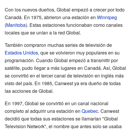
Con los nuevos dueños, Global empezó a crecer por todo
Canadá. En 1975, abrieron una estación en
Winnipeg
(
Manitoba
). Estas estaciones funcionaban como canales
locales que se unían a la red Global.
También compraron muchas series de televisión de
Estados Unidos
, que se volvieron muy populares en su
programación. Cuando Global empezó a transmitir por
satélite, pudo llegar a más lugares en Canadá. Así, Global
se convirtió en el tercer canal de televisión en inglés más
visto del país. En 1985, Canwest ya era dueño de todas
las acciones de Global.
En 1997, Global se convirtió en un canal nacional
completo al adquirir una estación en
Quebec
. Canwest
decidió que todas sus estaciones se llamarían "Global
Television Network", el nombre que antes solo se usaba