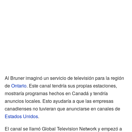
Al Bruner imaginó un servicio de televisión para la región
de
Ontario
. Este canal tendría sus propias estaciones,
mostraría programas hechos en Canadá y tendría
anuncios locales. Esto ayudaría a que las empresas
canadienses no tuvieran que anunciarse en canales de
Estados Unidos
.
El canal se llamó Global Television Network y empezó a