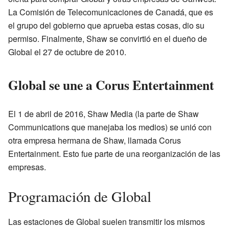
La Comisión de Telecomunicaciones de Canadá, que es
el grupo del gobierno que aprueba estas cosas, dio su
permiso. Finalmente, Shaw se convirtió en el dueño de
Global el 27 de octubre de 2010.
Global se une a Corus Entertainment
El 1 de abril de 2016, Shaw Media (la parte de Shaw
Communications que manejaba los medios) se unió con
otra empresa hermana de Shaw, llamada Corus
Entertainment. Esto fue parte de una reorganización de las
empresas.
Programación de Global
Las estaciones de Global suelen transmitir los mismos