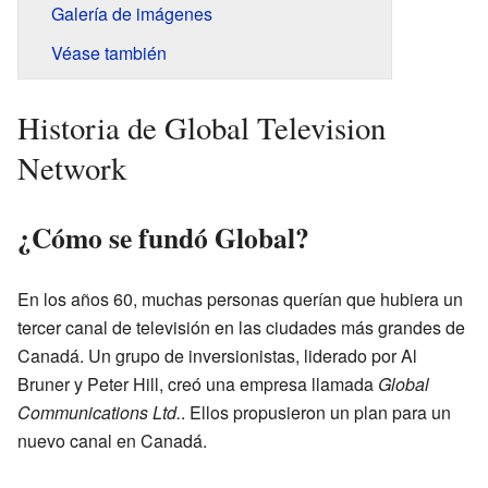
Galería de imágenes
Véase también
Historia de Global Television
Network
¿Cómo se fundó Global?
En los años 60, muchas personas querían que hubiera un
tercer canal de televisión en las ciudades más grandes de
Canadá. Un grupo de inversionistas, liderado por Al
Bruner y Peter Hill, creó una empresa llamada
Global
Communications Ltd.
. Ellos propusieron un plan para un
nuevo canal en Canadá.