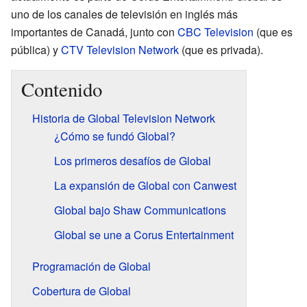
uno de los canales de televisión en inglés más
importantes de Canadá, junto con
CBC Television
(que es
pública) y
CTV Television Network
(que es privada).
Contenido
Historia de Global Television Network
¿Cómo se fundó Global?
Los primeros desafíos de Global
La expansión de Global con Canwest
Global bajo Shaw Communications
Global se une a Corus Entertainment
Programación de Global
Cobertura de Global