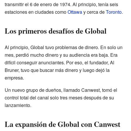
transmitir el 6 de enero de 1974. Al principio, tenía seis
estaciones en ciudades como
Ottawa
y cerca de
Toronto
.
Los primeros desafíos de Global
Al principio, Global tuvo problemas de dinero. En solo un
mes, perdió mucho dinero y su audiencia era baja. Era
difícil conseguir anunciantes. Por eso, el fundador, Al
Bruner, tuvo que buscar más dinero y luego dejó la
empresa.
Un nuevo grupo de dueños, llamado Canwest, tomó el
control total del canal solo tres meses después de su
lanzamiento.
La expansión de Global con Canwest