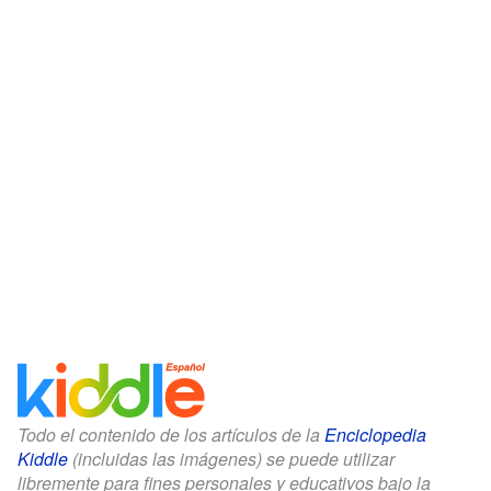
Todo el contenido de los artículos de la
Enciclopedia
Kiddle
(incluidas las imágenes) se puede utilizar
libremente para fines personales y educativos bajo la