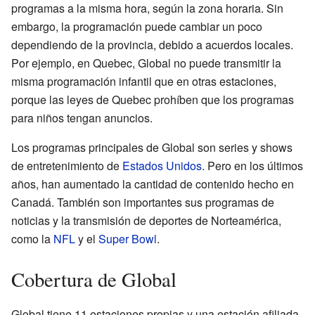
programas a la misma hora, según la zona horaria. Sin
embargo, la programación puede cambiar un poco
dependiendo de la provincia, debido a acuerdos locales.
Por ejemplo, en Quebec, Global no puede transmitir la
misma programación infantil que en otras estaciones,
porque las leyes de Quebec prohíben que los programas
para niños tengan anuncios.
Los programas principales de Global son series y shows
de entretenimiento de
Estados Unidos
. Pero en los últimos
años, han aumentado la cantidad de contenido hecho en
Canadá. También son importantes sus programas de
noticias y la transmisión de deportes de Norteamérica,
como la
NFL
y el
Super Bowl
.
Cobertura de Global
Global tiene 11 estaciones propias y una estación afiliada.