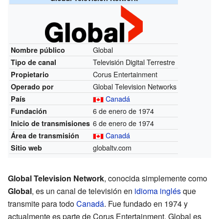
Global
Nombre público
Televisión Digital Terrestre
Tipo de canal
Corus Entertainment
Propietario
Global Television Networks
Operado por
Canadá
País
6 de enero de 1974
Fundación
6 de enero de 1974
Inicio de transmisiones
Canadá
Área de transmisión
globaltv.com
Sitio web
Global Television Network
, conocida simplemente como
Global
, es un canal de televisión en
idioma inglés
que
transmite para todo
Canadá
. Fue fundado en 1974 y
actualmente es parte de Corus Entertainment. Global es