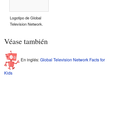
Logotipo de Global
Television Network.
Véase también
En inglés:
Global Television Network Facts for
Kids