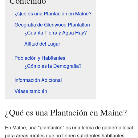
Contenido
¿Qué es una Plantación en Maine?
Geografía de Glenwood Plantation
¿Cuánta Tierra y Agua Hay?
Altitud del Lugar
Población y Habitantes
¿Cómo es la Demografía?
Información Adicional
Véase también
¿Qué es una Plantación en Maine?
En Maine, una "plantación" es una forma de gobierno local
para áreas rurales que no tienen suficientes habitantes