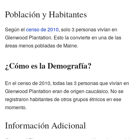
Población y Habitantes
Según el
censo de 2010
, solo 3 personas vivían en
Glenwood Plantation. Esto la convierte en una de las
áreas menos pobladas de Maine.
¿Cómo es la Demografía?
En el censo de 2010, todas las 3 personas que vivían en
Glenwood Plantation eran de origen caucásico. No se
registraron habitantes de otros grupos étnicos en ese
momento.
Información Adicional