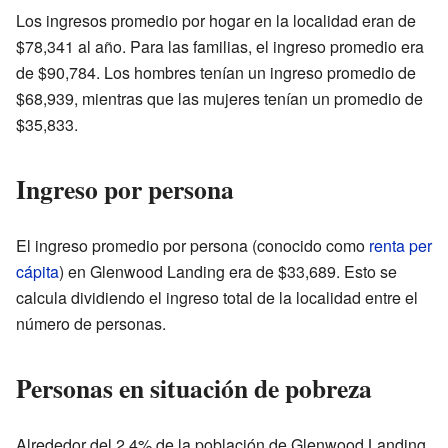
Los ingresos promedio por hogar en la localidad eran de
$78,341 al año. Para las familias, el ingreso promedio era
de $90,784. Los hombres tenían un ingreso promedio de
$68,939, mientras que las mujeres tenían un promedio de
$35,833.
Ingreso por persona
El ingreso promedio por persona (conocido como
renta per
cápita
) en Glenwood Landing era de $33,689. Esto se
calcula dividiendo el ingreso total de la localidad entre el
número de personas.
Personas en situación de pobreza
Alrededor del 2.4% de la población de Glenwood Landing