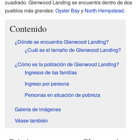
cuadrado. Glenwood Landing se encuentra dentro de dos
pueblos más grandes:
Oyster Bay
y
North Hempstead
.
Contenido
¿Dónde se encuentra Glenwood Landing?
¿Cuál es el tamaño de Glenwood Landing?
¿Cómo es la población de Glenwood Landing?
Ingresos de las familias
Ingreso por persona
Personas en situación de pobreza
Galería de imágenes
Véase también