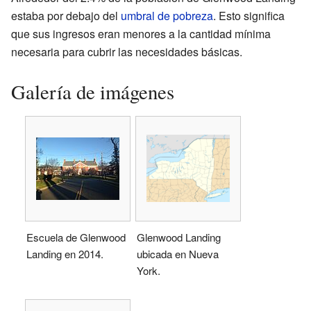
estaba por debajo del
umbral de pobreza
. Esto significa
que sus ingresos eran menores a la cantidad mínima
necesaria para cubrir las necesidades básicas.
Galería de imágenes
Escuela de Glenwood
Glenwood Landing
Landing en 2014.
ubicada en Nueva
York.