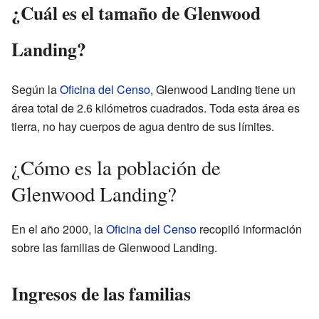
¿Cuál es el tamaño de Glenwood
Landing?
Según la
Oficina del Censo
, Glenwood Landing tiene un
área total de 2.6 kilómetros cuadrados. Toda esta área es
tierra, no hay cuerpos de agua dentro de sus límites.
¿Cómo es la población de
Glenwood Landing?
En el año 2000, la
Oficina del Censo
recopiló información
sobre las familias de Glenwood Landing.
Ingresos de las familias