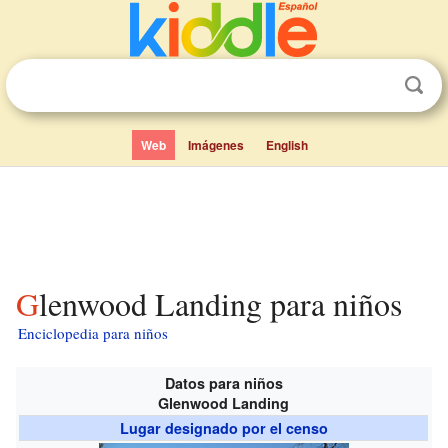
Web
Imágenes
English
Glenwood Landing para niños
Enciclopedia para niños
Datos para niños
Glenwood Landing
Lugar designado por el censo