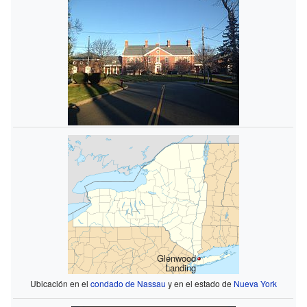
Glenwood
Landing
Ubicación en el
condado de Nassau
y en el estado de
Nueva York