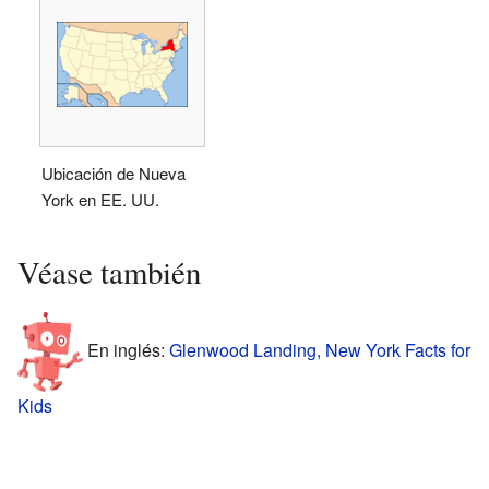
Ubicación de Nueva
York en EE. UU.
Véase también
En inglés:
Glenwood Landing, New York Facts for
Kids