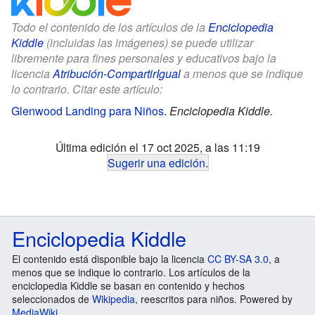
Todo el contenido de los artículos de la
Enciclopedia
Kiddle
(incluidas las imágenes) se puede utilizar
libremente para fines personales y educativos bajo la
licencia
Atribución-CompartirIgual
a menos que se indique
lo contrario. Citar este artículo:
Glenwood Landing para Niños
.
Enciclopedia Kiddle.
Última edición el 17 oct 2025, a las 11:19
Sugerir una edición
.
Enciclopedia Kiddle
El contenido está disponible bajo la licencia
CC BY-SA 3.0
, a
menos que se indique lo contrario. Los artículos de la
enciclopedia Kiddle se basan en contenido y hechos
seleccionados de
Wikipedia
, reescritos para niños. Powered by
MediaWiki
.