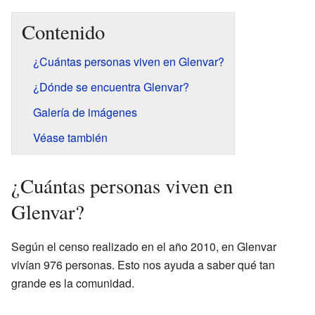
Contenido
¿Cuántas personas viven en Glenvar?
¿Dónde se encuentra Glenvar?
Galería de imágenes
Véase también
¿Cuántas personas viven en
Glenvar?
Según el censo realizado en el año 2010, en Glenvar
vivían 976 personas. Esto nos ayuda a saber qué tan
grande es la comunidad.