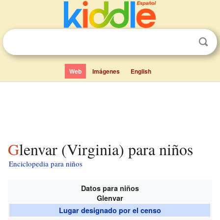
Web
Imágenes
English
Glenvar (Virginia) para niños
Enciclopedia para niños
Datos para niños
Glenvar
Lugar designado por el censo