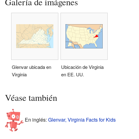
Galería de imágenes
Glenvar ubicada en
Ubicación de Virginia
Virginia
en EE. UU.
Véase también
En inglés:
Glenvar, Virginia Facts for Kids