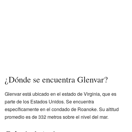
¿Dónde se encuentra Glenvar?
Glenvar está ubicado en el estado de Virginia, que es
parte de los Estados Unidos. Se encuentra
específicamente en el condado de Roanoke. Su altitud
promedio es de 332 metros sobre el nivel del mar.