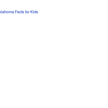
lahoma Facts for Kids