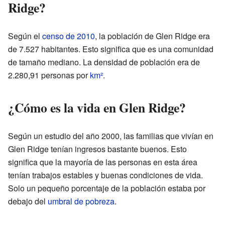
Ridge?
Según el
censo de 2010
, la población de Glen Ridge era
de 7.527 habitantes. Esto significa que es una comunidad
de tamaño mediano. La densidad de población era de
2.280,91 personas por
km²
.
¿Cómo es la vida en Glen Ridge?
Según un estudio del año 2000, las familias que vivían en
Glen Ridge tenían ingresos bastante buenos. Esto
significa que la mayoría de las personas en esta área
tenían trabajos estables y buenas condiciones de vida.
Solo un pequeño porcentaje de la población estaba por
debajo del
umbral de pobreza
.