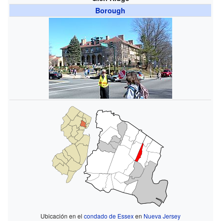
Borough
Ubicación en el
condado de Essex
en
Nueva Jersey