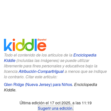
Todo el contenido de los artículos de la
Enciclopedia
Kiddle
(incluidas las imágenes) se puede utilizar
libremente para fines personales y educativos bajo la
licencia
Atribución-CompartirIgual
a menos que se indique
lo contrario. Citar este artículo:
Glen Ridge (Nueva Jersey) para Niños
.
Enciclopedia
Kiddle.
Última edición el 17 oct 2025, a las 11:19
Sugerir una edición
.