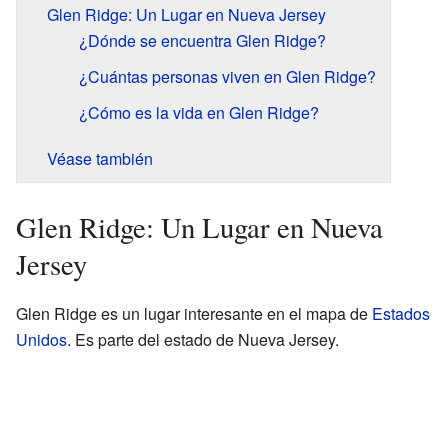
Glen Ridge: Un Lugar en Nueva Jersey
¿Dónde se encuentra Glen Ridge?
¿Cuántas personas viven en Glen Ridge?
¿Cómo es la vida en Glen Ridge?
Véase también
Glen Ridge: Un Lugar en Nueva
Jersey
Glen Ridge es un lugar interesante en el mapa de
Estados
Unidos
. Es parte del estado de Nueva Jersey.