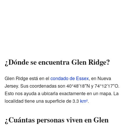
¿Dónde se encuentra Glen Ridge?
Glen Ridge está en el
condado de Essex
, en Nueva
Jersey. Sus coordenadas son 40°48′18″N y 74°12′17″O.
Esto nos ayuda a ubicarla exactamente en un mapa. La
localidad tiene una superficie de 3.3
km²
.
¿Cuántas personas viven en Glen