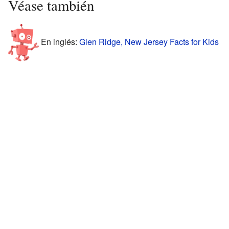
Véase también
En inglés:
Glen Ridge, New Jersey Facts for Kids