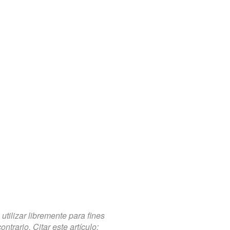
tilizar libremente para fines
trario. Citar este artículo: