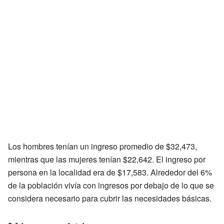
Los hombres tenían un ingreso promedio de $32,473,
mientras que las mujeres tenían $22,642. El ingreso por
persona en la localidad era de $17,583. Alrededor del 6%
de la población vivía con ingresos por debajo de lo que se
considera necesario para cubrir las necesidades básicas.