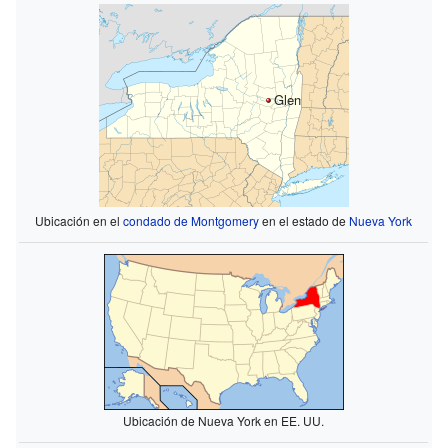
Glen
Ubicación en el
condado de Montgomery
en el estado de
Nueva York
Ubicación de Nueva York en EE. UU.