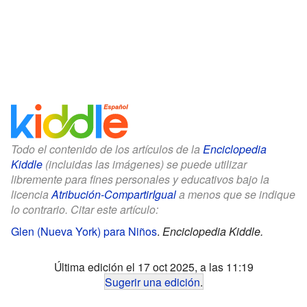
Todo el contenido de los artículos de la
Enciclopedia
Kiddle
(incluidas las imágenes) se puede utilizar
libremente para fines personales y educativos bajo la
licencia
Atribución-CompartirIgual
a menos que se indique
lo contrario. Citar este artículo:
Glen (Nueva York) para Niños
.
Enciclopedia Kiddle.
Última edición el 17 oct 2025, a las 11:19
Sugerir una edición
.