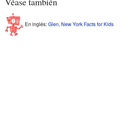
Véase también
En inglés:
Glen, New York Facts for Kids