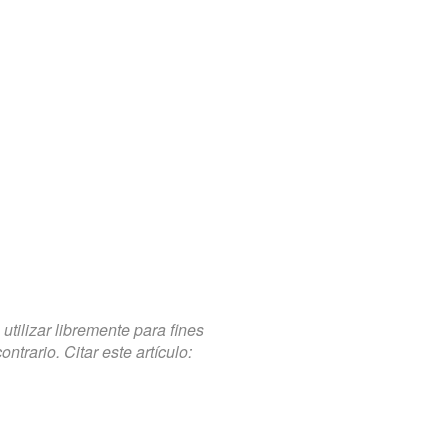
tilizar libremente para fines
trario. Citar este artículo: