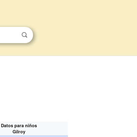
Datos para niños
Gilroy