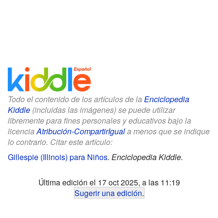
Todo el contenido de los artículos de la
Enciclopedia
Kiddle
(incluidas las imágenes) se puede utilizar
libremente para fines personales y educativos bajo la
licencia
Atribución-CompartirIgual
a menos que se indique
lo contrario. Citar este artículo:
Gillespie (Illinois) para Niños
.
Enciclopedia Kiddle.
Última edición el 17 oct 2025, a las 11:19
Sugerir una edición
.