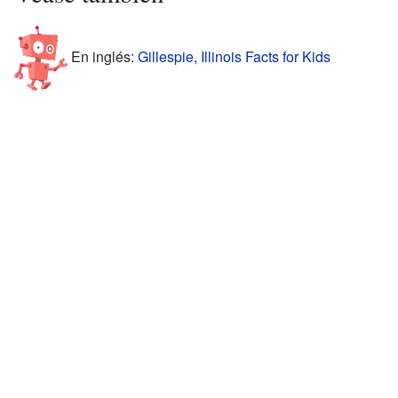
En inglés:
Gillespie, Illinois Facts for Kids