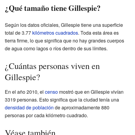
¿Qué tamaño tiene Gillespie?
Según los datos oficiales, Gillespie tiene una superficie
total de 3.77
kilómetros cuadrados
. Toda esta área es
tierra firme, lo que significa que no hay grandes cuerpos
de agua como lagos o ríos dentro de sus límites.
¿Cuántas personas viven en
Gillespie?
En el año 2010, el
censo
mostró que en Gillespie vivían
3319 personas. Esto significa que la ciudad tenía una
densidad de población
de aproximadamente 880
personas por cada kilómetro cuadrado.
Véase también