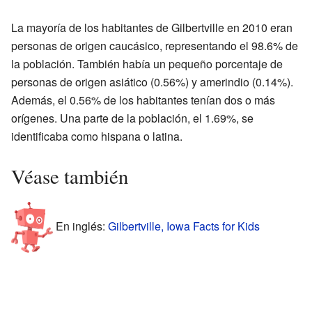
La mayoría de los habitantes de Gilbertville en 2010 eran
personas de origen caucásico, representando el 98.6% de
la población. También había un pequeño porcentaje de
personas de origen asiático (0.56%) y amerindio (0.14%).
Además, el 0.56% de los habitantes tenían dos o más
orígenes. Una parte de la población, el 1.69%, se
identificaba como hispana o latina.
Véase también
En inglés:
Gilbertville, Iowa Facts for Kids