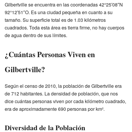
Gilbertville se encuentra en las coordenadas 42°25′08″N
92°12′51″O. Es una ciudad pequeña en cuanto a su
tamaño. Su superficie total es de 1.03 kilómetros
cuadrados. Toda esta área es tierra firme, no hay cuerpos
de agua dentro de sus límites.
¿Cuántas Personas Viven en
Gilbertville?
Según el censo de 2010, la población de Gilbertville era
de 712 habitantes. La densidad de población, que nos
dice cuántas personas viven por cada kilómetro cuadrado,
era de aproximadamente 690 personas por km².
Diversidad de la Población