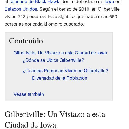
el
condado de Black Hawk
, dentro del estado de
Iowa
en
Estados Unidos
. Según el censo de 2010, en Gilbertville
vivían 712 personas. Esto significa que había unas 690
personas por cada kilómetro cuadrado.
Contenido
Gilbertville: Un Vistazo a esta Ciudad de Iowa
¿Dónde se Ubica Gilbertville?
¿Cuántas Personas Viven en Gilbertville?
Diversidad de la Población
Véase también
Gilbertville: Un Vistazo a esta
Ciudad de Iowa