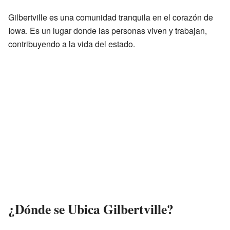
Gilbertville es una comunidad tranquila en el corazón de
Iowa. Es un lugar donde las personas viven y trabajan,
contribuyendo a la vida del estado.
¿Dónde se Ubica Gilbertville?