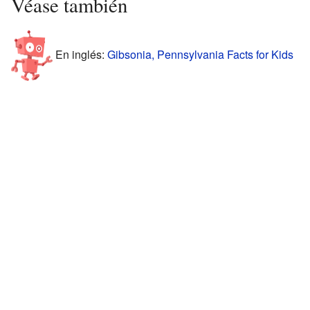
Véase también
En inglés:
Gibsonia, Pennsylvania Facts for Kids