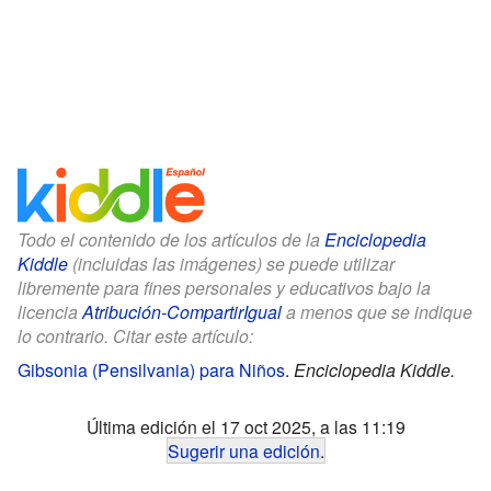
Todo el contenido de los artículos de la
Enciclopedia
Kiddle
(incluidas las imágenes) se puede utilizar
libremente para fines personales y educativos bajo la
licencia
Atribución-CompartirIgual
a menos que se indique
lo contrario. Citar este artículo:
Gibsonia (Pensilvania) para Niños
.
Enciclopedia Kiddle.
Última edición el 17 oct 2025, a las 11:19
Sugerir una edición
.