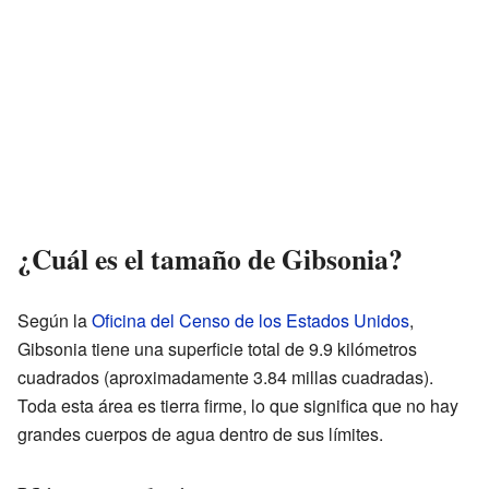
¿Cuál es el tamaño de Gibsonia?
Según la
Oficina del Censo de los Estados Unidos
,
Gibsonia tiene una superficie total de 9.9 kilómetros
cuadrados (aproximadamente 3.84 millas cuadradas).
Toda esta área es tierra firme, lo que significa que no hay
grandes cuerpos de agua dentro de sus límites.