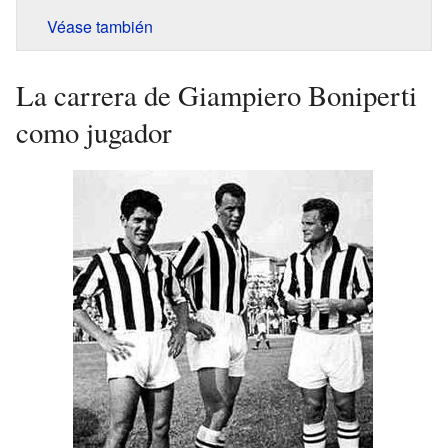
Véase también
La carrera de Giampiero Boniperti
como jugador