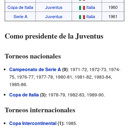
Copa de Italia
Juventus
Italia
1960
Serie A
Juventus
Italia
1961
Como presidente de la Juventus
Torneos nacionales
Campeonato de Serie A
(9)
: 1971-72, 1972-73, 1974-
75, 1976-77, 1977-78, 1980-81, 1981-82, 1983-84,
1985-86.
Copa de Italia
(3):
1978-79, 1982-83, 1989-90.
Torneos internacionales
Copa Intercontinental
(1):
1985.