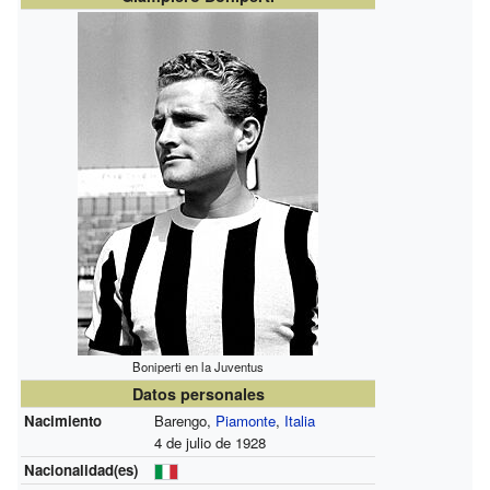
Boniperti en la Juventus
Datos personales
Nacimiento
Barengo,
Piamonte
,
Italia
4 de julio de 1928
Nacionalidad(es)