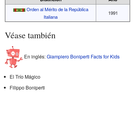
Orden al Mérito de la República
1991
Italiana
Véase también
En inglés:
Giampiero Boniperti Facts for Kids
El Trío Mágico
Filippo Boniperti