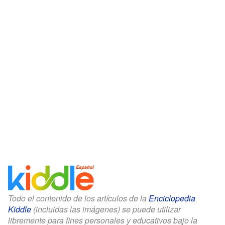
Todo el contenido de los artículos de la
Enciclopedia
Kiddle
(incluidas las imágenes) se puede utilizar
libremente para fines personales y educativos bajo la