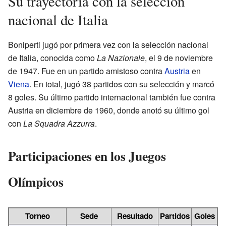
Su trayectoria con la selección
nacional de Italia
Boniperti jugó por primera vez con la selección nacional
de Italia, conocida como
La Nazionale
, el 9 de noviembre
de 1947. Fue en un partido amistoso contra
Austria
en
Viena
. En total, jugó 38 partidos con su selección y marcó
8 goles. Su último partido internacional también fue contra
Austria en diciembre de 1960, donde anotó su último gol
con
La Squadra Azzurra
.
Participaciones en los Juegos
Olímpicos
Torneo
Sede
Resultado
Partidos
Goles