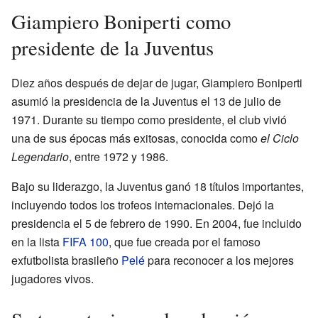
Giampiero Boniperti como
presidente de la Juventus
Diez años después de dejar de jugar, Giampiero Boniperti
asumió la presidencia de la Juventus el 13 de julio de
1971. Durante su tiempo como presidente, el club vivió
una de sus épocas más exitosas, conocida como
el Ciclo
Legendario
, entre 1972 y 1986.
Bajo su liderazgo, la Juventus ganó 18 títulos importantes,
incluyendo todos los trofeos internacionales. Dejó la
presidencia el 5 de febrero de 1990. En 2004, fue incluido
en la lista
FIFA 100
, que fue creada por el famoso
exfutbolista brasileño
Pelé
para reconocer a los mejores
jugadores vivos.