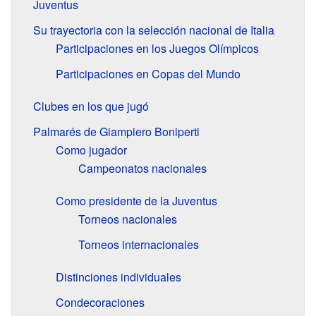
Juventus
Su trayectoria con la selección nacional de Italia
Participaciones en los Juegos Olímpicos
Participaciones en Copas del Mundo
Clubes en los que jugó
Palmarés de Giampiero Boniperti
Como jugador
Campeonatos nacionales
Como presidente de la Juventus
Torneos nacionales
Torneos internacionales
Distinciones individuales
Condecoraciones