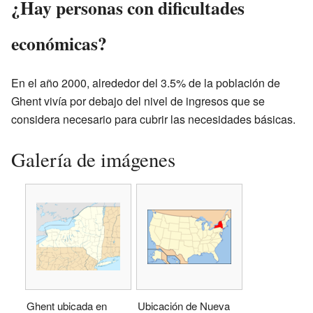
¿Hay personas con dificultades
económicas?
En el año 2000, alrededor del 3.5% de la población de
Ghent vivía por debajo del nivel de ingresos que se
considera necesario para cubrir las necesidades básicas.
Galería de imágenes
Ghent ubicada en
Ubicación de Nueva