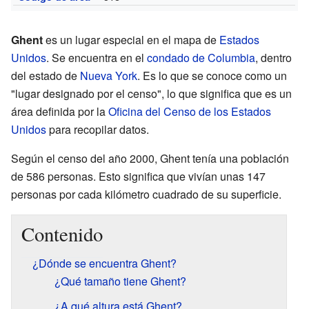
Ghent
es un lugar especial en el mapa de
Estados
Unidos
. Se encuentra en el
condado de Columbia
, dentro
del estado de
Nueva York
. Es lo que se conoce como un
"lugar designado por el censo", lo que significa que es un
área definida por la
Oficina del Censo de los Estados
Unidos
para recopilar datos.
Según el censo del año 2000, Ghent tenía una población
de 586 personas. Esto significa que vivían unas 147
personas por cada kilómetro cuadrado de su superficie.
Contenido
¿Dónde se encuentra Ghent?
¿Qué tamaño tiene Ghent?
¿A qué altura está Ghent?