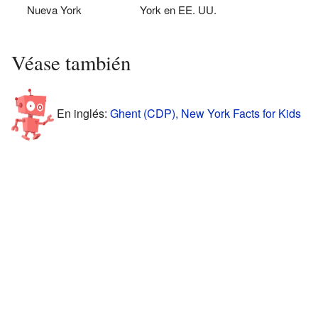
Nueva York
York en EE. UU.
Véase también
En inglés:
Ghent (CDP), New York Facts for Kids