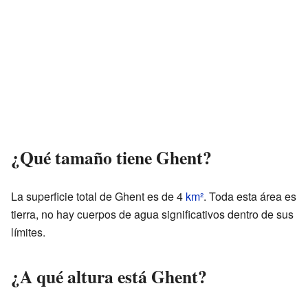
¿Qué tamaño tiene Ghent?
La superficie total de Ghent es de 4
km²
. Toda esta área es
tierra, no hay cuerpos de agua significativos dentro de sus
límites.
¿A qué altura está Ghent?