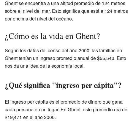
Ghent se encuentra a una altitud promedio de 124 metros
sobre el nivel del mar. Esto significa que está a 124 metros
por encima del nivel del océano.
¿Cómo es la vida en Ghent?
Según los datos del censo del año 2000, las familias en
Ghent tenían un ingreso promedio anual de $55,543. Esto
nos da una idea de la economía local.
¿Qué significa "ingreso per cápita"?
El ingreso per cápita es el promedio de dinero que gana
cada persona en un lugar. En Ghent, este promedio era de
$19,471 en el año 2000.