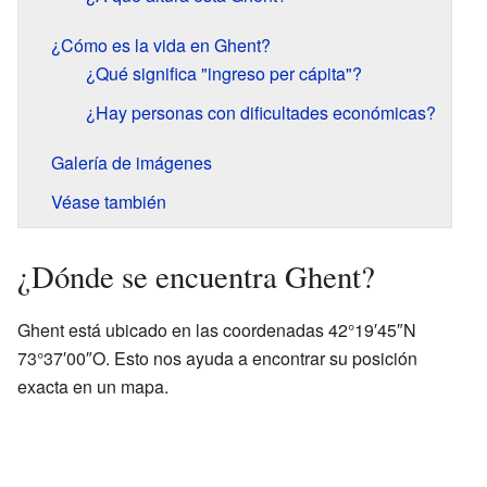
¿Cómo es la vida en Ghent?
¿Qué significa "ingreso per cápita"?
¿Hay personas con dificultades económicas?
Galería de imágenes
Véase también
¿Dónde se encuentra Ghent?
Ghent está ubicado en las coordenadas 42°19′45″N
73°37′00″O. Esto nos ayuda a encontrar su posición
exacta en un mapa.