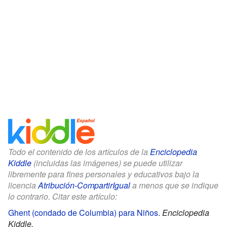
Todo el contenido de los artículos de la
Enciclopedia
Kiddle
(incluidas las imágenes) se puede utilizar
libremente para fines personales y educativos bajo la
licencia
Atribución-CompartirIgual
a menos que se indique
lo contrario. Citar este artículo:
Ghent (condado de Columbia) para Niños
.
Enciclopedia
Kiddle.