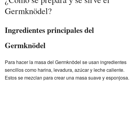
Germknödel?
Ingredientes principales del
Germknödel
Para hacer la masa del Germknödel se usan ingredientes
sencillos como harina, levadura, azúcar y leche caliente.
Estos se mezclan para crear una masa suave y esponjosa.