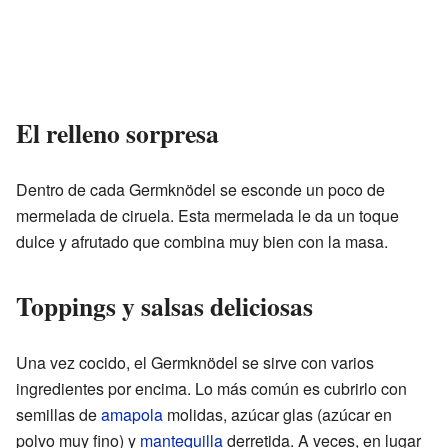
El relleno sorpresa
Dentro de cada Germknödel se esconde un poco de
mermelada de ciruela. Esta mermelada le da un toque
dulce y afrutado que combina muy bien con la masa.
Toppings y salsas deliciosas
Una vez cocido, el Germknödel se sirve con varios
ingredientes por encima. Lo más común es cubrirlo con
semillas de
amapola
molidas, azúcar glas (azúcar en
polvo muy fino) y
mantequilla
derretida. A veces, en lugar