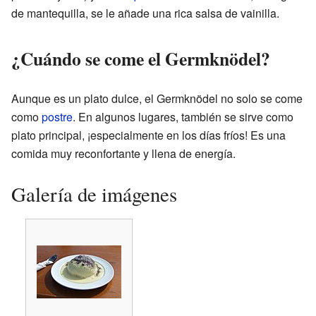
de mantequilla, se le añade una rica salsa de vainilla.
¿Cuándo se come el Germknödel?
Aunque es un plato dulce, el Germknödel no solo se come
como
postre
. En algunos lugares, también se sirve como
plato principal, ¡especialmente en los días fríos! Es una
comida muy reconfortante y llena de energía.
Galería de imágenes