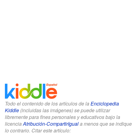
Todo el contenido de los artículos de la
Enciclopedia
Kiddle
(incluidas las imágenes) se puede utilizar
libremente para fines personales y educativos bajo la
licencia
Atribución-CompartirIgual
a menos que se indique
lo contrario. Citar este artículo: