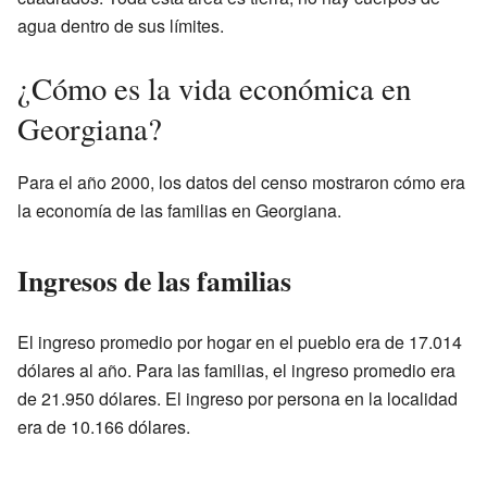
agua dentro de sus límites.
¿Cómo es la vida económica en
Georgiana?
Para el año 2000, los datos del censo mostraron cómo era
la economía de las familias en Georgiana.
Ingresos de las familias
El ingreso promedio por hogar en el pueblo era de 17.014
dólares al año. Para las familias, el ingreso promedio era
de 21.950 dólares. El ingreso por persona en la localidad
era de 10.166 dólares.