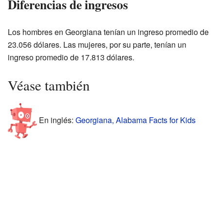
Diferencias de ingresos
Los hombres en Georgiana tenían un ingreso promedio de
23.056 dólares. Las mujeres, por su parte, tenían un
ingreso promedio de 17.813 dólares.
Véase también
En inglés:
Georgiana, Alabama Facts for Kids