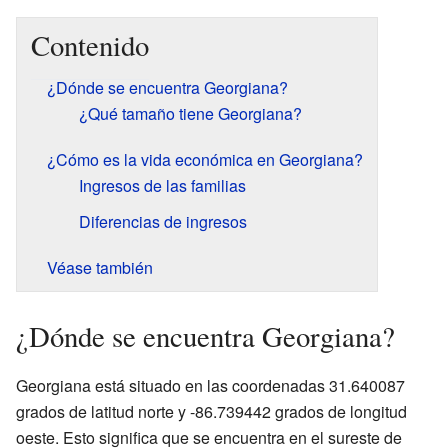
Contenido
¿Dónde se encuentra Georgiana?
¿Qué tamaño tiene Georgiana?
¿Cómo es la vida económica en Georgiana?
Ingresos de las familias
Diferencias de ingresos
Véase también
¿Dónde se encuentra Georgiana?
Georgiana está situado en las coordenadas 31.640087
grados de latitud norte y -86.739442 grados de longitud
oeste. Esto significa que se encuentra en el sureste de