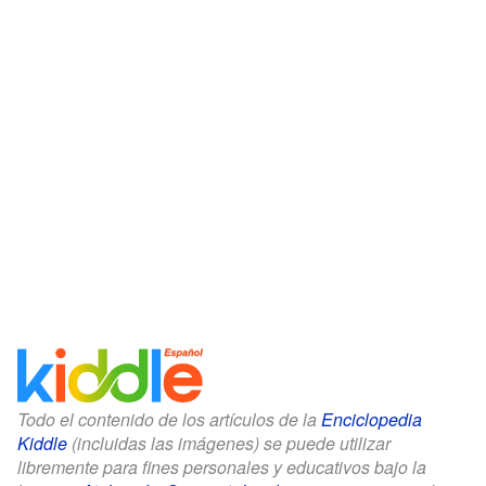
Todo el contenido de los artículos de la
Enciclopedia
Kiddle
(incluidas las imágenes) se puede utilizar
libremente para fines personales y educativos bajo la