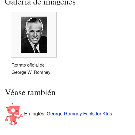
Galería de imágenes
Retrato oficial de
George W. Romney.
Véase también
En inglés:
George Romney Facts for Kids