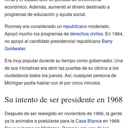
económico. Además, aumentó el dinero destinado a
programas de educación y ayuda social.
Romney era considerado un
republicano
moderado.
Apoyó mucho los programas de
derechos civiles
. En 1964,
no apoyó al candidato presidencial republicano
Barry
Goldwater
.
Era muy popular durante su tiempo como gobernador. Una
de sus iniciativas era abrir las puertas de su oficina a los
ciudadanos todos los jueves. Así, cualquier persona de
Míchigan podía hablar con él por cinco minutos.
Su intento de ser presidente en 1968
Después de ser reelegido en noviembre de 1966, la gente
ya lo animaba a postularse para la
Casa Blanca
en 1968.