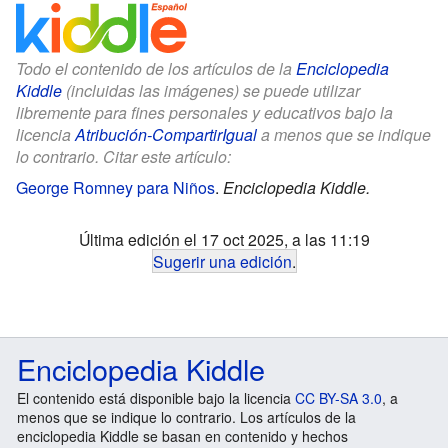
Todo el contenido de los artículos de la
Enciclopedia
Kiddle
(incluidas las imágenes) se puede utilizar
libremente para fines personales y educativos bajo la
licencia
Atribución-CompartirIgual
a menos que se indique
lo contrario. Citar este artículo:
George Romney para Niños
.
Enciclopedia Kiddle.
Última edición el 17 oct 2025, a las 11:19
Sugerir una edición
.
Enciclopedia Kiddle
El contenido está disponible bajo la licencia
CC BY-SA 3.0
, a
menos que se indique lo contrario. Los artículos de la
enciclopedia Kiddle se basan en contenido y hechos