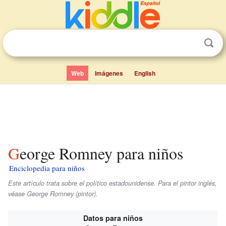
Web
Imágenes
English
George Romney para niños
Enciclopedia para niños
Este artículo trata sobre el político estadounidense. Para el pintor inglés,
véase George Romney (pintor).
Datos para niños