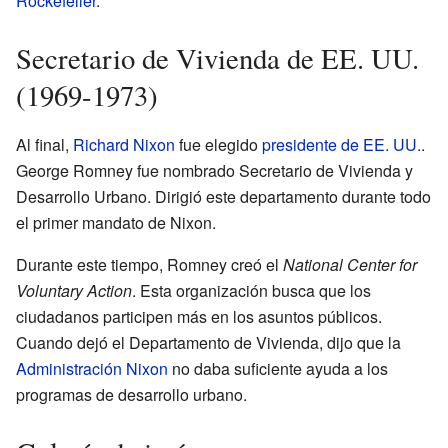
Rockefeller
.
Secretario de Vivienda de EE. UU.
(1969-1973)
Al final,
Richard Nixon
fue elegido
presidente de EE. UU.
.
George Romney fue nombrado Secretario de Vivienda y
Desarrollo Urbano. Dirigió este departamento durante todo
el primer mandato de Nixon.
Durante este tiempo, Romney creó el
National Center for
Voluntary Action
. Esta organización busca que los
ciudadanos participen más en los asuntos públicos.
Cuando dejó el Departamento de Vivienda, dijo que la
Administración Nixon
no daba suficiente ayuda a los
programas de desarrollo urbano.