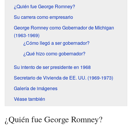
¿Quién fue George Romney?
Su carrera como empresario
George Romney como Gobernador de Míchigan
(1963-1969)
¿Cómo llegó a ser gobernador?
¿Qué hizo como gobernador?
Su intento de ser presidente en 1968
Secretario de Vivienda de EE. UU. (1969-1973)
Galería de imágenes
Véase también
¿Quién fue George Romney?