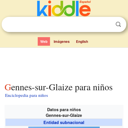
Web
Imágenes
English
Gennes-sur-Glaize para niños
Enciclopedia para niños
Datos para niños
Gennes-sur-Glaize
Entidad subnacional