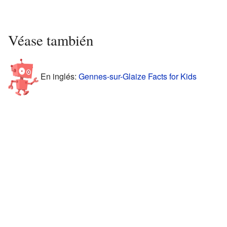
Véase también
En inglés:
Gennes-sur-Glaize Facts for Kids