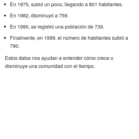
En 1975, subió un poco, llegando a 801 habitantes.
En 1982, disminuyó a 759.
En 1990, se registró una población de 739.
Finalmente, en 1999, el número de habitantes subió a
790.
Estos datos nos ayudan a entender cómo crece o
disminuye una comunidad con el tiempo.