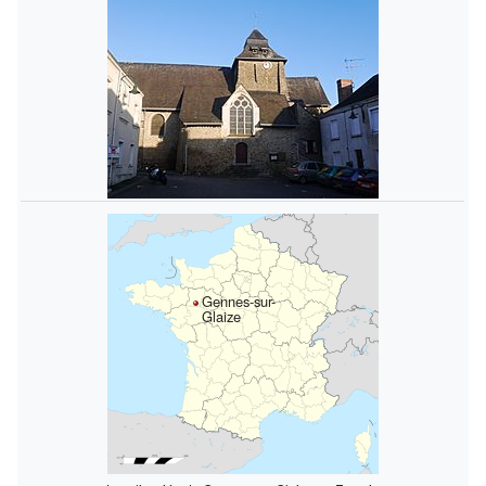
Gennes-sur-
Glaize