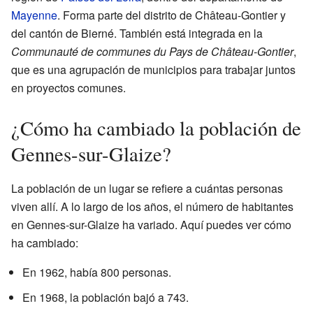
Mayenne
. Forma parte del distrito de Château-Gontier y
del cantón de Bierné. También está integrada en la
Communauté de communes du Pays de Château-Gontier
,
que es una agrupación de municipios para trabajar juntos
en proyectos comunes.
¿Cómo ha cambiado la población de
Gennes-sur-Glaize?
La población de un lugar se refiere a cuántas personas
viven allí. A lo largo de los años, el número de habitantes
en Gennes-sur-Glaize ha variado. Aquí puedes ver cómo
ha cambiado:
En 1962, había 800 personas.
En 1968, la población bajó a 743.