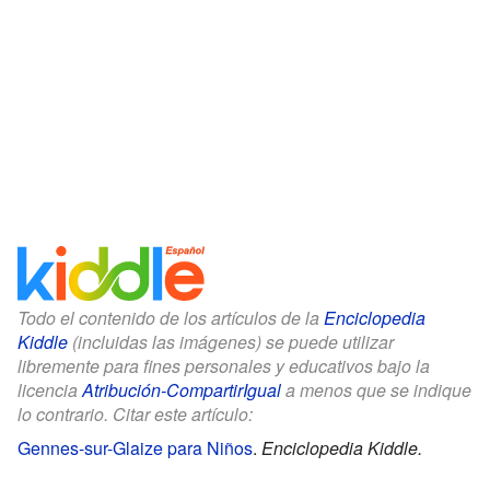
Todo el contenido de los artículos de la
Enciclopedia
Kiddle
(incluidas las imágenes) se puede utilizar
libremente para fines personales y educativos bajo la
licencia
Atribución-CompartirIgual
a menos que se indique
lo contrario. Citar este artículo:
Gennes-sur-Glaize para Niños
.
Enciclopedia Kiddle.