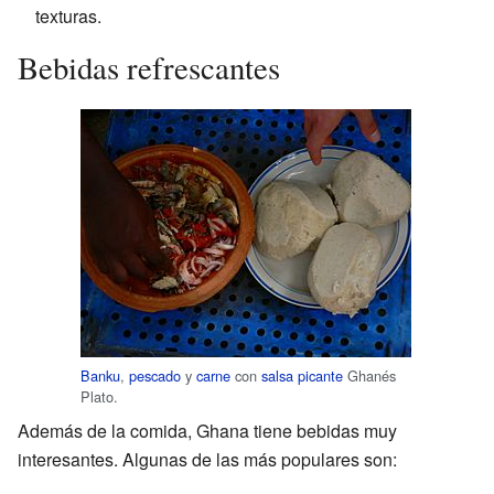
texturas.
Bebidas refrescantes
Banku
,
pescado
y
carne
con
salsa picante
Ghanés
Plato.
Además de la comida, Ghana tiene bebidas muy
interesantes. Algunas de las más populares son: