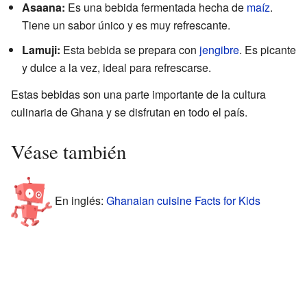
Asaana:
Es una bebida fermentada hecha de
maíz
.
Tiene un sabor único y es muy refrescante.
Lamuji:
Esta bebida se prepara con
jengibre
. Es picante
y dulce a la vez, ideal para refrescarse.
Estas bebidas son una parte importante de la cultura
culinaria de Ghana y se disfrutan en todo el país.
Véase también
En inglés:
Ghanaian cuisine Facts for Kids