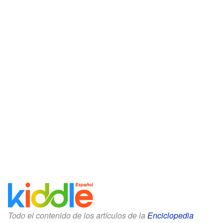
Todo el contenido de los artículos de la
Enciclopedia