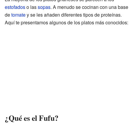
estofados
o las
sopas
. A menudo se cocinan con una base
de
tomate
y se les añaden diferentes tipos de proteínas.
Aquí te presentamos algunos de los platos más conocidos:
¿Qué es el Fufu?