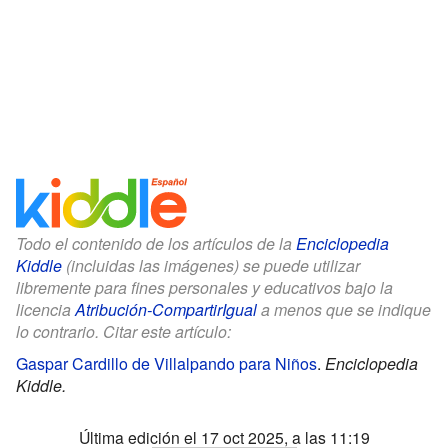
Todo el contenido de los artículos de la
Enciclopedia
Kiddle
(incluidas las imágenes) se puede utilizar
libremente para fines personales y educativos bajo la
licencia
Atribución-CompartirIgual
a menos que se indique
lo contrario. Citar este artículo:
Gaspar Cardillo de Villalpando para Niños
.
Enciclopedia
Kiddle.
Última edición el 17 oct 2025, a las 11:19