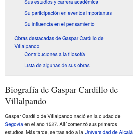
Sus estudios y carrera académica
Su participación en eventos importantes
Su influencia en el pensamiento
Obras destacadas de Gaspar Cardillo de
Villalpando
Contribuciones a la filosofía
Lista de algunas de sus obras
Biografía de Gaspar Cardillo de
Villalpando
Gaspar Cardillo de Villalpando nació en la ciudad de
Segovia
en el año 1527. Allí comenzó sus primeros
estudios. Más tarde, se trasladó a la
Universidad de Alcalá