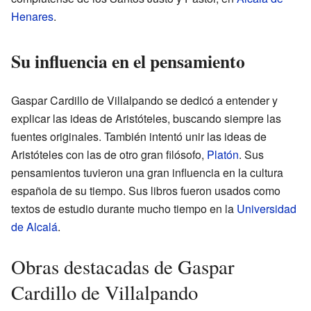
Henares
.
Su influencia en el pensamiento
Gaspar Cardillo de Villalpando se dedicó a entender y
explicar las ideas de Aristóteles, buscando siempre las
fuentes originales. También intentó unir las ideas de
Aristóteles con las de otro gran filósofo,
Platón
. Sus
pensamientos tuvieron una gran influencia en la cultura
española de su tiempo. Sus libros fueron usados como
textos de estudio durante mucho tiempo en la
Universidad
de Alcalá
.
Obras destacadas de Gaspar
Cardillo de Villalpando