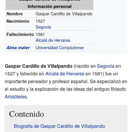
Información personal
Gaspar Cardillo de Villalpando
Nombre
1527
Nacimiento
Segovia
1581
Fallecimiento
Alcalá de Henares
Universidad Complutense
Alma mater
Gaspar Cardillo de Villalpando
(nacido en
Segovia
en
1527 y fallecido en
Alcalá de Henares
en 1581) fue un
importante pensador y profesor español. Se especializó en
el estudio y la explicación de las ideas del antiguo filósofo
Aristóteles
.
Contenido
Biografía de Gaspar Cardillo de Villalpando