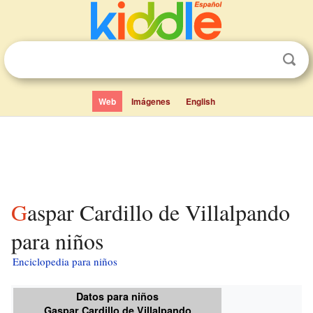
Web
Imágenes
English
Gaspar Cardillo de Villalpando
para niños
Enciclopedia para niños
Datos para niños
Gaspar Cardillo de Villalpando