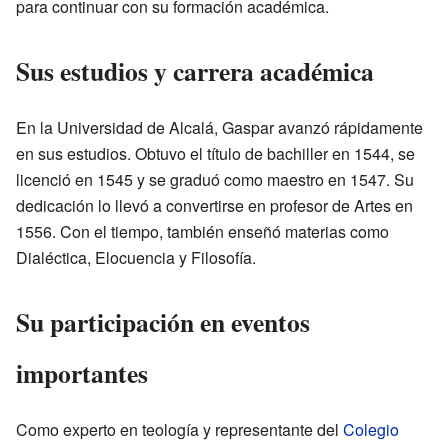
para continuar con su formación académica.
Sus estudios y carrera académica
En la Universidad de Alcalá, Gaspar avanzó rápidamente
en sus estudios. Obtuvo el título de bachiller en 1544, se
licenció en 1545 y se graduó como maestro en 1547. Su
dedicación lo llevó a convertirse en profesor de Artes en
1556. Con el tiempo, también enseñó materias como
Dialéctica, Elocuencia y Filosofía.
Su participación en eventos
importantes
Como experto en teología y representante del
Colegio