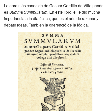
La obra más conocida de Gaspar Cardillo de Villalpando
es
Summa Summularum
. En este libro, él le dio mucha
importancia a la dialéctica, que es el arte de razonar y
debatir ideas. También la diferenció de la lógica.