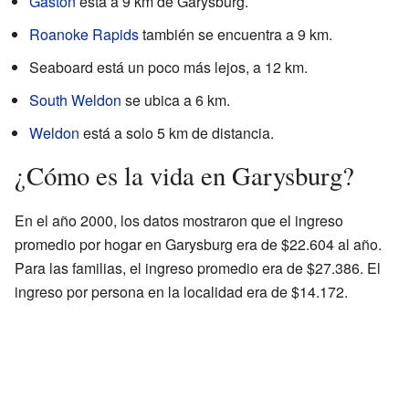
Gaston
está a 9 km de Garysburg.
Roanoke Rapids
también se encuentra a 9 km.
Seaboard está un poco más lejos, a 12 km.
South Weldon
se ubica a 6 km.
Weldon
está a solo 5 km de distancia.
¿Cómo es la vida en Garysburg?
En el año 2000, los datos mostraron que el ingreso
promedio por hogar en Garysburg era de $22.604 al año.
Para las familias, el ingreso promedio era de $27.386. El
ingreso por persona en la localidad era de $14.172.