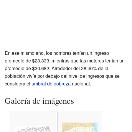
En ese mismo año, los hombres tenían un ingreso
promedio de $23.333, mientras que las mujeres tenían un
promedio de $20.682. Alrededor del 28.40% de la
población vivía por debajo del nivel de ingresos que se
considera el
umbral de pobreza
nacional.
Galería de imágenes