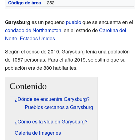
252
Código de área
Garysburg
es un pequeño
pueblo
que se encuentra en el
condado de Northampton
, en el estado de
Carolina del
Norte
,
Estados Unidos
.
Según el censo de 2010, Garysburg tenía una población
de 1057 personas. Para el año 2019, se estimó que su
población era de 880 habitantes.
Contenido
¿Dónde se encuentra Garysburg?
Pueblos cercanos a Garysburg
¿Cómo es la vida en Garysburg?
Galería de imágenes