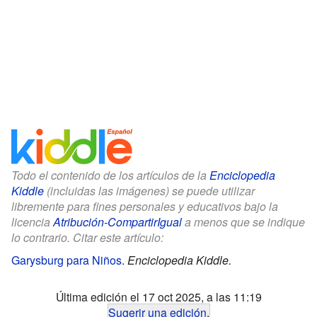
Todo el contenido de los artículos de la
Enciclopedia
Kiddle
(incluidas las imágenes) se puede utilizar
libremente para fines personales y educativos bajo la
licencia
Atribución-CompartirIgual
a menos que se indique
lo contrario. Citar este artículo:
Garysburg para Niños
.
Enciclopedia Kiddle.
Última edición el 17 oct 2025, a las 11:19
Sugerir una edición
.