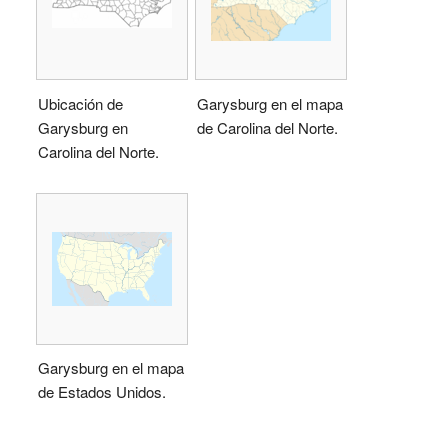
Ubicación de
Garysburg en el mapa
Garysburg en
de Carolina del Norte.
Carolina del Norte.
Garysburg en el mapa
de Estados Unidos.