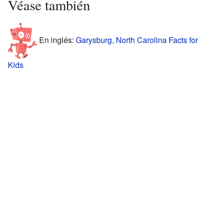
Véase también
En inglés:
Garysburg, North Carolina Facts for
Kids