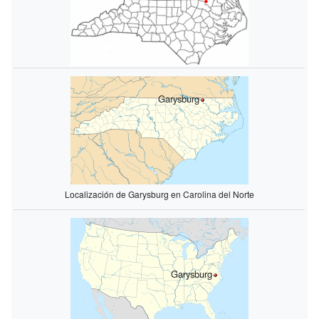
Garysburg
Localización de Garysburg en Carolina del Norte
Garysburg