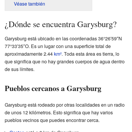
Véase también
¿Dónde se encuentra Garysburg?
Garysburg está ubicado en las coordenadas 36°26′59″N
77°33′35″O. Es un lugar con una superficie total de
aproximadamente 2.44
km²
. Toda esta área es tierra, lo
que significa que no hay grandes cuerpos de agua dentro
de sus límites.
Pueblos cercanos a Garysburg
Garysburg está rodeado por otras localidades en un radio
de unos 12 kilómetros. Esto significa que hay varios
pueblos vecinos que puedes encontrar cerca.