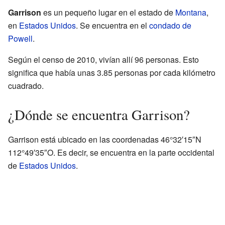
Garrison
es un pequeño lugar en el estado de
Montana
,
en
Estados Unidos
. Se encuentra en el
condado de
Powell
.
Según el censo de 2010, vivían allí 96 personas. Esto
significa que había unas 3.85 personas por cada kilómetro
cuadrado.
¿Dónde se encuentra Garrison?
Garrison está ubicado en las coordenadas 46°32′15″N
112°49′35″O. Es decir, se encuentra en la parte occidental
de
Estados Unidos
.