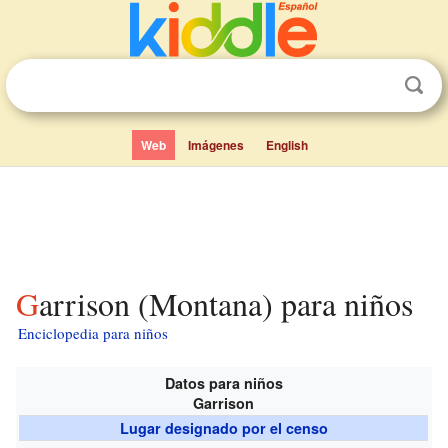
Web
Imágenes
English
Garrison (Montana) para niños
Enciclopedia para niños
Datos para niños
Garrison
Lugar designado por el censo