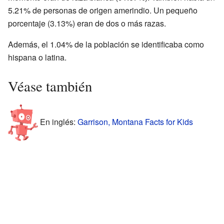
5.21% de personas de origen amerindio. Un pequeño
porcentaje (3.13%) eran de dos o más razas.
Además, el 1.04% de la población se identificaba como
hispana o latina.
Véase también
En inglés:
Garrison, Montana Facts for Kids