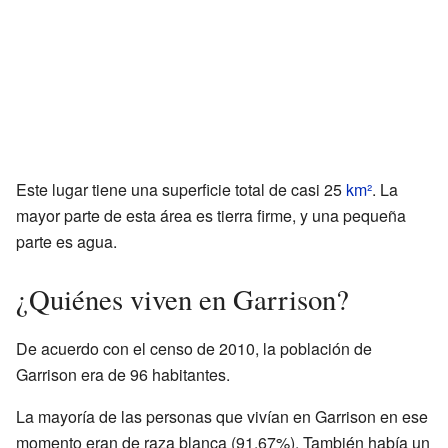
Este lugar tiene una superficie total de casi 25
km²
. La
mayor parte de esta área es tierra firme, y una pequeña
parte es agua.
¿Quiénes viven en Garrison?
De acuerdo con el censo de 2010, la población de
Garrison era de 96 habitantes.
La mayoría de las personas que vivían en Garrison en ese
momento eran de raza blanca (91.67%). También había un