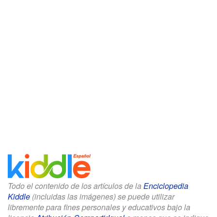
Todo el contenido de los artículos de la
Enciclopedia
Kiddle
(incluidas las imágenes) se puede utilizar
libremente para fines personales y educativos bajo la