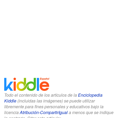
Todo el contenido de los artículos de la
Enciclopedia
Kiddle
(incluidas las imágenes) se puede utilizar
libremente para fines personales y educativos bajo la
licencia
Atribución-CompartirIgual
a menos que se indique