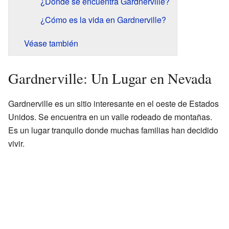
¿Dónde se encuentra Gardnerville?
¿Cómo es la vida en Gardnerville?
Véase también
Gardnerville: Un Lugar en Nevada
Gardnerville es un sitio interesante en el oeste de Estados
Unidos. Se encuentra en un valle rodeado de montañas.
Es un lugar tranquilo donde muchas familias han decidido
vivir.