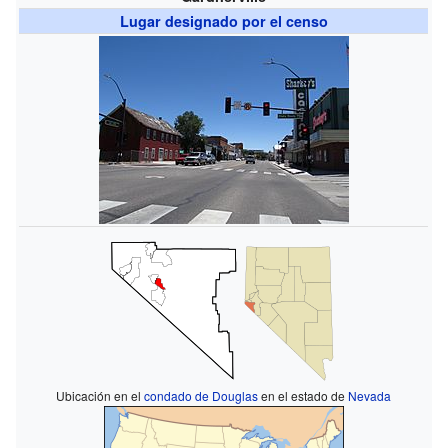
Lugar designado por el censo
Ubicación en el
condado de Douglas
en el estado de
Nevada