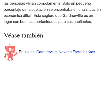
las personas vivían cómodamente. Solo un pequeño
porcentaje de la población se encontraba en una situación
económica difícil. Esto sugiere que Gardnerville es un
lugar con buenas oportunidades para sus habitantes.
Véase también
En inglés:
Gardnerville, Nevada Facts for Kids