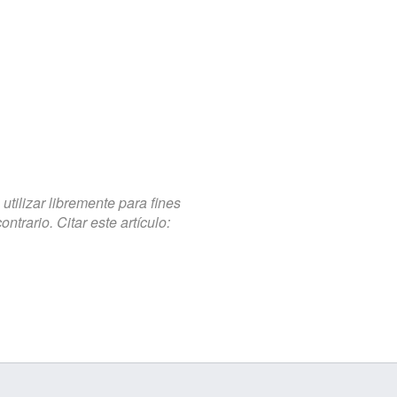
tilizar libremente para fines
trario. Citar este artículo: