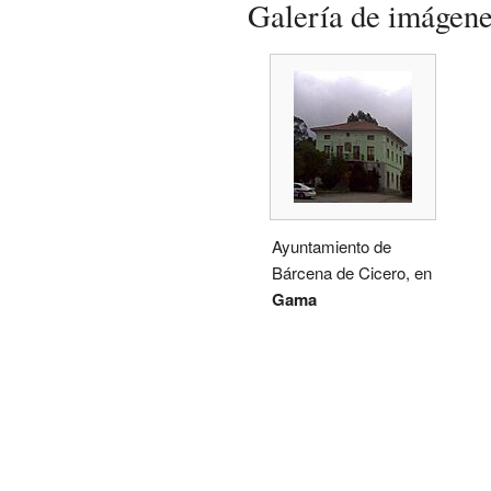
Galería de imágen
Ayuntamiento de
Bárcena de Cicero, en
Gama