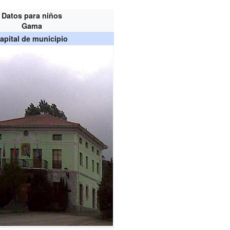
Datos para niños
Gama
apital de municipio