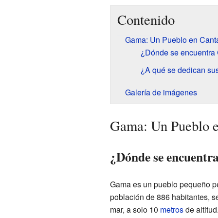
Contenido
Gama: Un Pueblo en Canta
¿Dónde se encuentra
¿A qué se dedican sus
Galería de imágenes
Gama: Un Pueblo e
¿Dónde se encuent
Gama es un pueblo pequeño per
población de 886 habitantes, s
mar, a solo 10
metros
de altitud