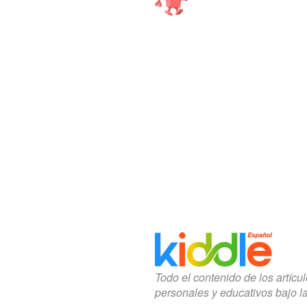
Todo el contenido de los artícu
personales y educativos bajo l