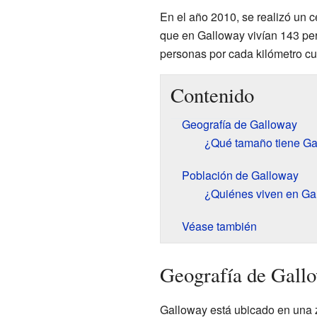
En el año 2010, se realizó un 
que en Galloway vivían 143 per
personas por cada kilómetro cu
Contenido
Geografía de Galloway
¿Qué tamaño tiene Ga
Población de Galloway
¿Quiénes viven en Ga
Véase también
Geografía de Gall
Galloway está ubicado en una z