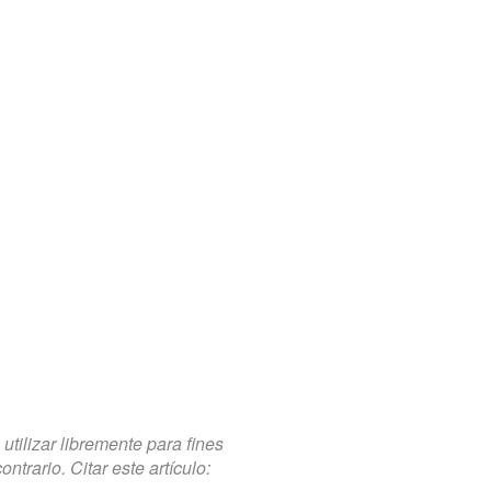
tilizar libremente para fines
trario. Citar este artículo: