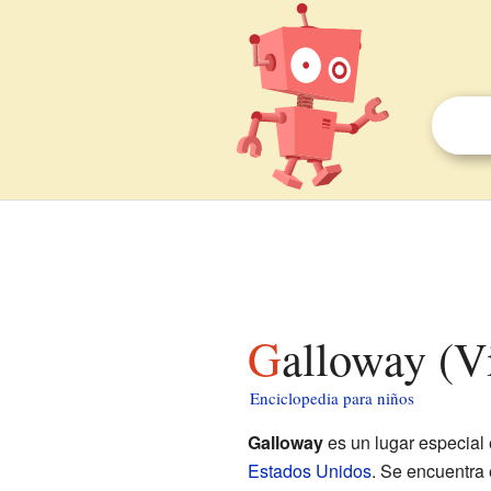
Galloway (V
Enciclopedia para niños
Galloway
es un lugar especial
Estados Unidos
. Se encuentra